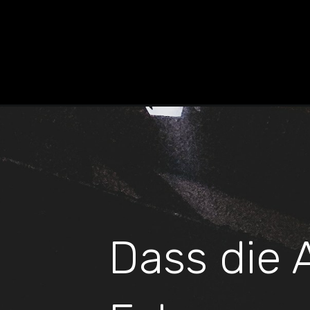
Dass die 