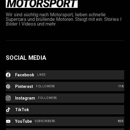
Wir sind süchtig nach Motorsport, lieben schnelle
Supercars und brüllende Motoren. Steigt mit ein. Stories I
Bilder I Videos und mehr.
SOCIAL MEDIA
Facebook
LIKES
Pinterest
FOLLOWERS
11K
Instagram
FOLLOWERS
TikTok
YouTube
SUBSCRIBERS
835