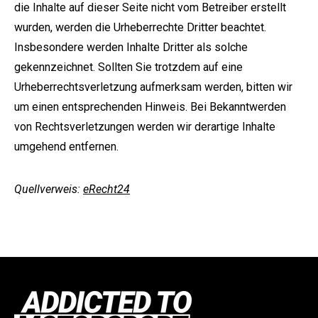
die Inhalte auf dieser Seite nicht vom Betreiber erstellt
wurden, werden die Urheberrechte Dritter beachtet.
Insbesondere werden Inhalte Dritter als solche
gekennzeichnet. Sollten Sie trotzdem auf eine
Urheberrechtsverletzung aufmerksam werden, bitten wir
um einen entsprechenden Hinweis. Bei Bekanntwerden
von Rechtsverletzungen werden wir derartige Inhalte
umgehend entfernen.
Quellverweis:
eRecht24