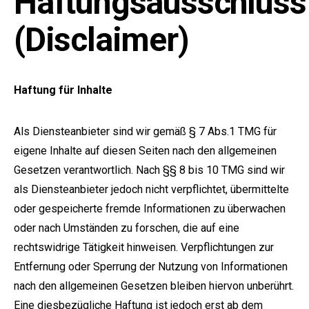
Haftungsausschluss
(Disclaimer)
Haftung für Inhalte
Als Diensteanbieter sind wir gemäß § 7 Abs.1 TMG für
e:
eigene Inhalte auf diesen Seiten nach den allgemeinen
Gesetzen verantwortlich. Nach §§ 8 bis 10 TMG sind wir
als Diensteanbieter jedoch nicht verpflichtet, übermittelte
oder gespeicherte fremde Informationen zu überwachen
oder nach Umständen zu forschen, die auf eine
rechtswidrige Tätigkeit hinweisen. Verpflichtungen zur
Entfernung oder Sperrung der Nutzung von Informationen
nach den allgemeinen Gesetzen bleiben hiervon unberührt.
Eine diesbezügliche Haftung ist jedoch erst ab dem