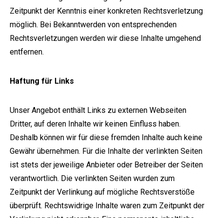
Zeitpunkt der Kenntnis einer konkreten Rechtsverletzung
möglich. Bei Bekanntwerden von entsprechenden
Rechtsverletzungen werden wir diese Inhalte umgehend
entfernen.
Haftung für Links
Unser Angebot enthält Links zu externen Webseiten
Dritter, auf deren Inhalte wir keinen Einfluss haben.
Deshalb können wir für diese fremden Inhalte auch keine
Gewähr übernehmen. Für die Inhalte der verlinkten Seiten
ist stets der jeweilige Anbieter oder Betreiber der Seiten
verantwortlich. Die verlinkten Seiten wurden zum
Zeitpunkt der Verlinkung auf mögliche Rechtsverstöße
überprüft. Rechtswidrige Inhalte waren zum Zeitpunkt der