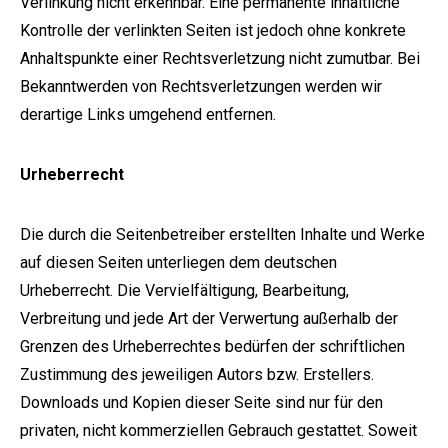
Verlinkung nicht erkennbar. Eine permanente inhaltliche
Kontrolle der verlinkten Seiten ist jedoch ohne konkrete
Anhaltspunkte einer Rechtsverletzung nicht zumutbar. Bei
Bekanntwerden von Rechtsverletzungen werden wir
derartige Links umgehend entfernen.
Urheberrecht
Die durch die Seitenbetreiber erstellten Inhalte und Werke
auf diesen Seiten unterliegen dem deutschen
Urheberrecht. Die Vervielfältigung, Bearbeitung,
Verbreitung und jede Art der Verwertung außerhalb der
Grenzen des Urheberrechtes bedürfen der schriftlichen
Zustimmung des jeweiligen Autors bzw. Erstellers.
Downloads und Kopien dieser Seite sind nur für den
privaten, nicht kommerziellen Gebrauch gestattet. Soweit