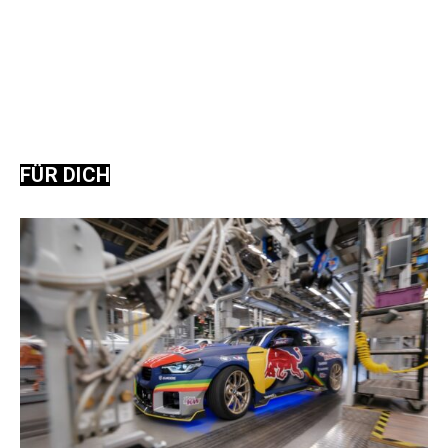
FÜR DICH