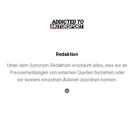
Redaktion
Unter dem Synonym Redaktion erscheint alles, was wir an
Pressemeldungen von externen Quellen beziehen oder
wir keinem einzelnen Autoren zuordnen können.