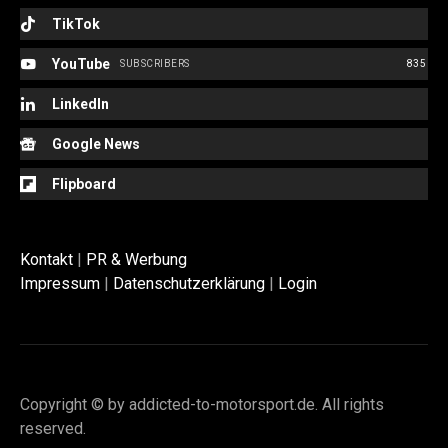
TikTok
YouTube
SUBSCRIBERS
835
LinkedIn
Google News
Flipboard
Kontakt
|
PR & Werbung
Impressum
|
Datenschutzerklärung
|
Login
Copyright © by addicted-to-motorsport.de. All rights
reserved.