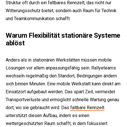
Struktur oft durch ein faltbares Rennzelt, das nicht nur
Witterungsschutz bietet, sondern auch Raum für Technik
und Teamkommunikation schafft.
Warum Flexibilität stationäre Systeme
ablöst
Anders als in stationären Werkstätten müssen mobile
Lösungen vor allem anpassungsfähig sein. Rallyeteams
wechseln regelmäßig den Standort, Bedingungen ändern
sich binnen Minuten. Eine mobile Werkstatt kann direkt am
Einsatzort aufgebaut werden. Das spart Zeit, vermeidet
Transportverluste und ermöglicht schnelle Wartung genau
dort, wo sie gebraucht wird. Das
faltbare Rennzelt
unterstützt diesen Aufbau, indem es einen
wettergeschützten Raum schafft, in dem fokussiert