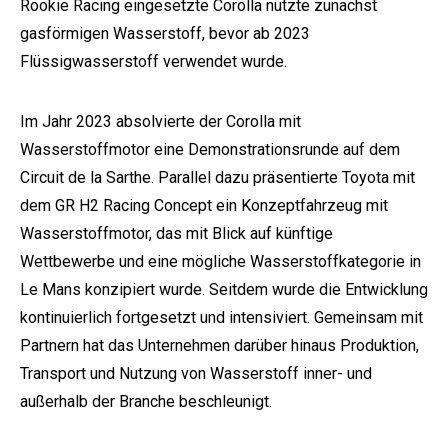
Rookie Racing eingesetzte Corolla nutzte zunächst
gasförmigen Wasserstoff, bevor ab 2023
Flüssigwasserstoff verwendet wurde.
Im Jahr 2023 absolvierte der Corolla mit
Wasserstoffmotor eine Demonstrationsrunde auf dem
Circuit de la Sarthe. Parallel dazu präsentierte Toyota mit
dem GR H2 Racing Concept ein Konzeptfahrzeug mit
Wasserstoffmotor, das mit Blick auf künftige
Wettbewerbe und eine mögliche Wasserstoffkategorie in
Le Mans konzipiert wurde. Seitdem wurde die Entwicklung
kontinuierlich fortgesetzt und intensiviert. Gemeinsam mit
Partnern hat das Unternehmen darüber hinaus Produktion,
Transport und Nutzung von Wasserstoff inner- und
außerhalb der Branche beschleunigt.