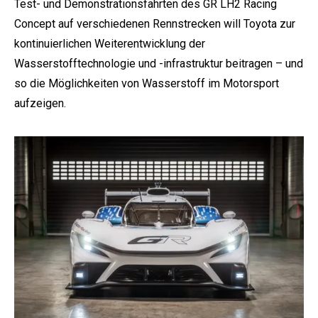
Test- und Demonstrationsfahrten des GR LH2 Racing
Concept auf verschiedenen Rennstrecken will Toyota zur
kontinuierlichen Weiterentwicklung der
Wasserstofftechnologie und -infrastruktur beitragen – und
so die Möglichkeiten von Wasserstoff im Motorsport
aufzeigen.