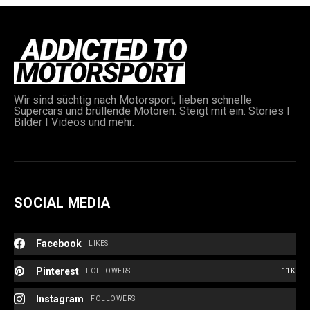
Wir sind süchtig nach Motorsport, lieben schnelle
Supercars und brüllende Motoren. Steigt mit ein. Stories I
Bilder I Videos und mehr.
SOCIAL MEDIA
Facebook
LIKES
Pinterest
FOLLOWERS
11K
Instagram
FOLLOWERS