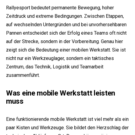
Rallyesport bedeutet permanente Bewegung, hoher
Zeitdruck und extreme Bedingungen. Zwischen Etappen,
auf wechselnden Untergründen und bei unvorhersehbaren
Pannen entscheidet sich der Erfolg eines Teams oft nicht
auf der Strecke, sondern in der Vorbereitung. Genau hier
zeigt sich die Bedeutung einer mobilen Werkstatt. Sie ist
nicht nur ein Werkzeuglager, sondern ein taktisches
Zentrum, das Technik, Logistik und Teamarbeit
zusammenführt.
Was eine mobile Werkstatt leisten
muss
Eine funktionierende mobile Werkstatt ist viel mehr als ein
paar Kisten und Werkzeuge. Sie bildet den Herzschlag der