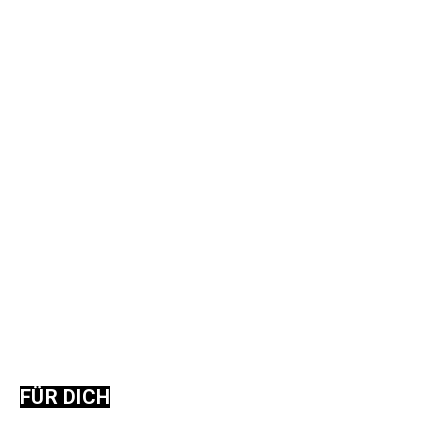
FÜR DICH