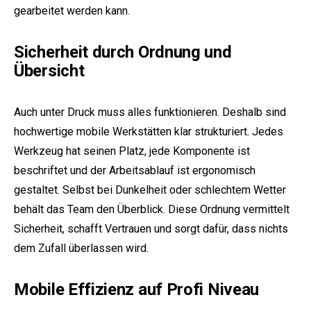
gearbeitet werden kann.
Sicherheit durch Ordnung und
Übersicht
Auch unter Druck muss alles funktionieren. Deshalb sind
hochwertige mobile Werkstätten klar strukturiert. Jedes
Werkzeug hat seinen Platz, jede Komponente ist
beschriftet und der Arbeitsablauf ist ergonomisch
gestaltet. Selbst bei Dunkelheit oder schlechtem Wetter
behält das Team den Überblick. Diese Ordnung vermittelt
Sicherheit, schafft Vertrauen und sorgt dafür, dass nichts
dem Zufall überlassen wird.
Mobile Effizienz auf Profi Niveau