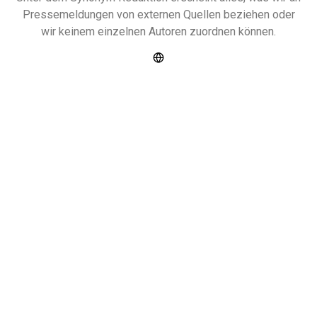
Pressemeldungen von externen Quellen beziehen oder
wir keinem einzelnen Autoren zuordnen können.