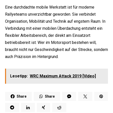
Eine durchdachte mobile Werkstatt ist für moderne
Rallyeteams unverzichtbar geworden. Sie verbindet
Organisation, Mobilität und Technik auf engstem Raum. In
Verbindung mit einer mobilen Überdachung entsteht ein
flexibler Arbeitsbereich, der direkt am Einsatzort
betriebsbereit ist. Wer im Motorsport bestehen will,
braucht nicht nur Geschwindigkeit auf der Strecke, sondern
auch Präzision im Hintergrund.
Lesetipp:
WRC Maximum Attack 2019 [Video]
Share
Share