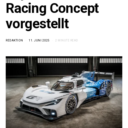
Racing Concept
vorgestellt
REDAKTION
11. JUNI 2025
2 MINUTE READ