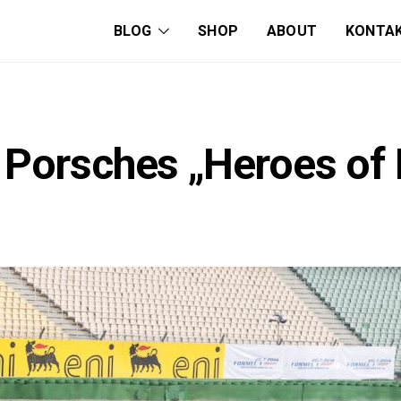
BLOG
SHOP
ABOUT
KONTA
 Porsches „Heroes of