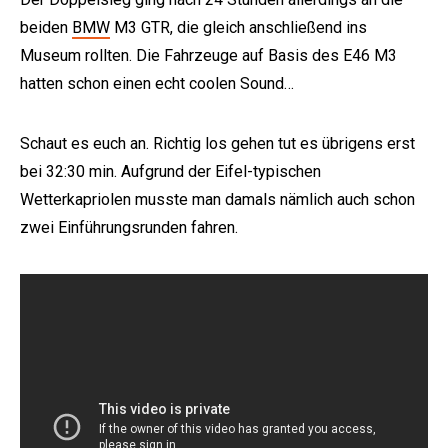
beiden
BMW
M3 GTR, die gleich anschließend ins
Museum rollten. Die Fahrzeuge auf Basis des E46 M3
hatten schon einen echt coolen Sound…
Schaut es euch an. Richtig los gehen tut es übrigens erst
bei 32:30 min. Aufgrund der Eifel-typischen
Wetterkapriolen musste man damals nämlich auch schon
zwei Einführungsrunden fahren.