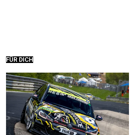
FÜR DICH