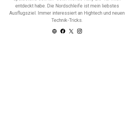
entdeckt habe. Die Nordschleife ist mein liebstes
Ausflugsziel. Immer interessiert an Hightech und neuen
Technik-Tricks.