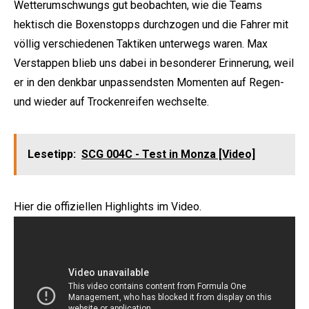
Wetterumschwungs gut beobachten, wie die Teams
hektisch die Boxenstopps durchzogen und die Fahrer mit
völlig verschiedenen Taktiken unterwegs waren. Max
Verstappen blieb uns dabei in besonderer Erinnerung, weil
er in den denkbar unpassendsten Momenten auf Regen-
und wieder auf Trockenreifen wechselte.
Lesetipp:
SCG 004C - Test in Monza [Video]
Hier die offiziellen Highlights im Video.