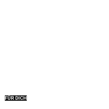
FÜR DICH