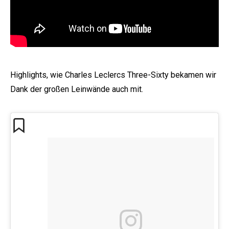
Highlights, wie Charles Leclercs Three-Sixty bekamen wir
Dank der großen Leinwände auch mit.