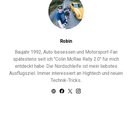
Robin
Baujahr 1992, Auto-besessen und Motorsport-Fan
spätestens seit ich "Colin McRae Rally 2.0" für mich
entdeckt habe. Die Nordschleife ist mein liebstes
Ausflugsziel. Immer interessiert an Hightech und neuen
Technik-Tricks.