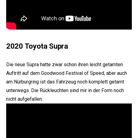
2020 Toyota Supra
Die neue Supra hatte zwar schon ihren leicht getarnten
Auftritt auf dem Goodwood Festival of Speed, aber auch
am Nürburgring ist das Fahrzeug noch komplett getarnt
unterwegs. Die Rückleuchten sind mir in der Form noch
nicht aufgefallen.