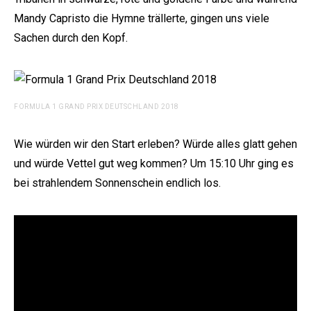
Mandy Capristo die Hymne trällerte, gingen uns viele
Sachen durch den Kopf.
FORMULA 1 GRAND PRIX DEUTSCHLAND 2018
Wie würden wir den Start erleben? Würde alles glatt gehen
und würde Vettel gut weg kommen? Um 15:10 Uhr ging es
bei strahlendem Sonnenschein endlich los.