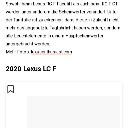
Sowohl beim Lexus RC F Facelift als auch beim RC F GT
werden unter anderem die Scheinwerfer verändert. Unter
der Tarnfolie ist zu erkennen, dass diese in Zukunft nicht
mehr das abgesetzte Tagfahrlicht haben werden, sondern
alle Leuchtelemente in einem Hauptscheinwerfer
untergebracht werden.
Mehr Fotos:
lexusenthusiast.com
2020 Lexus LC F