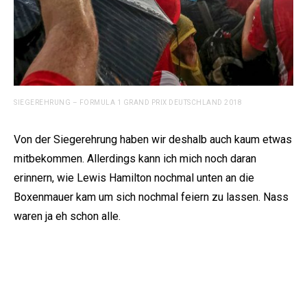
SIEGEREHRUNG – FORMULA 1 GRAND PRIX DEUTSCHLAND 2018
Von der Siegerehrung haben wir deshalb auch kaum etwas
mitbekommen. Allerdings kann ich mich noch daran
erinnern, wie Lewis Hamilton nochmal unten an die
Boxenmauer kam um sich nochmal feiern zu lassen. Nass
waren ja eh schon alle.