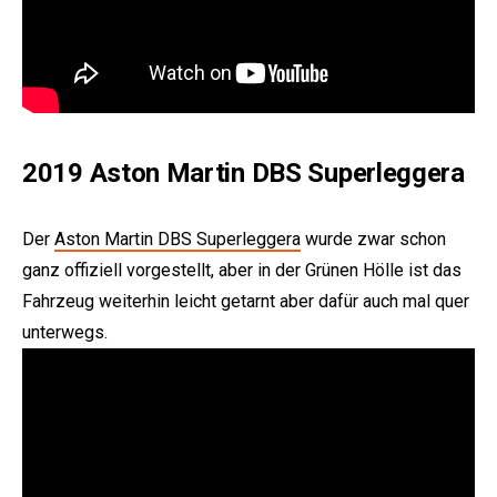
2019 Aston Martin DBS Superleggera
Der
Aston Martin DBS Superleggera
wurde zwar schon
ganz offiziell vorgestellt, aber in der Grünen Hölle ist das
Fahrzeug weiterhin leicht getarnt aber dafür auch mal quer
unterwegs.