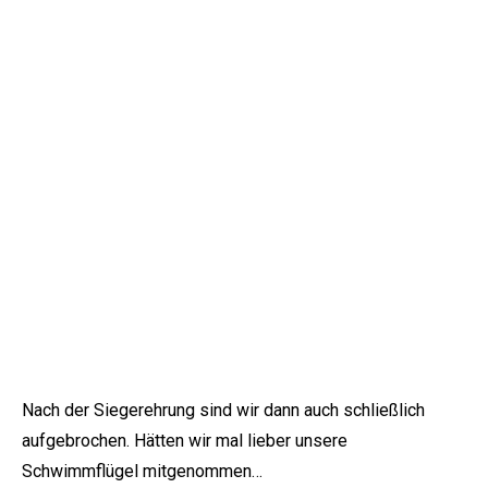
Nach der Siegerehrung sind wir dann auch schließlich
aufgebrochen. Hätten wir mal lieber unsere
Schwimmflügel mitgenommen…