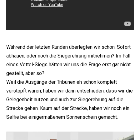
Während der letzten Runden überlegten wir schon: Sofort
abhauen, oder noch die Siegerehrung mitnehmen? Im Fall
eines Vettel-Siegs hätten wir uns die Frage erst gar nicht
gestellt, aber so?
Weil die Ausgänge der Tribünen eh schon komplett
verstopft waren, haben wir dann entschieden, dass wir die
Gelegenheit nutzen und auch zur Siegerehrung auf die
Strecke gehen. Kaum auf der Strecke, haben wir noch ein
Selfie bei einigermaßenem Sonnenschein gemacht.