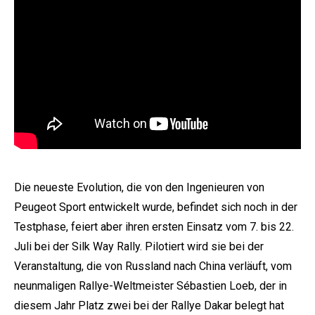
Die neueste Evolution, die von den Ingenieuren von
Peugeot Sport entwickelt wurde, befindet sich noch in der
Testphase, feiert aber ihren ersten Einsatz vom 7. bis 22.
Juli bei der Silk Way Rally. Pilotiert wird sie bei der
Veranstaltung, die von Russland nach China verläuft, vom
neunmaligen Rallye-Weltmeister Sébastien Loeb, der in
diesem Jahr Platz zwei bei der Rallye Dakar belegt hat