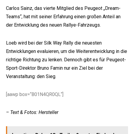
Carlos Sainz, das vierte Mitglied des Peugeot „Dream-
Teams“, hat mit seiner Erfahrung einen großen Anteil an
der Entwicklung des neuen Rallye-Fahrzeugs.
Loeb wird bei der Silk Way Rally die neuesten
Entwicklungen evaluieren, um die Weiterentwicklung in die
richtige Richtung zu lenken. Dennoch gibt es für Peugeot-
Sport-Direktor Bruno Famin nur ein Ziel bei der
Veranstaltung: den Sieg.
[aawp box=“B01N4QR0QL“]
– Text & Fotos: Hersteller