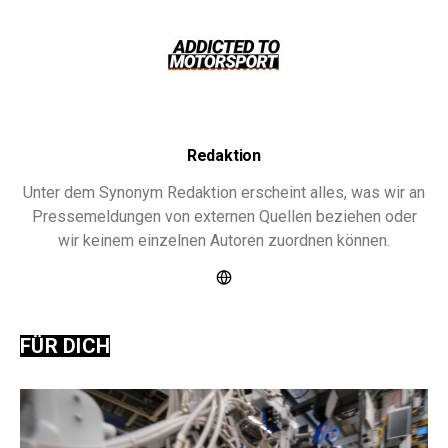
Redaktion
Unter dem Synonym Redaktion erscheint alles, was wir an
Pressemeldungen von externen Quellen beziehen oder
wir keinem einzelnen Autoren zuordnen können.
FÜR DICH