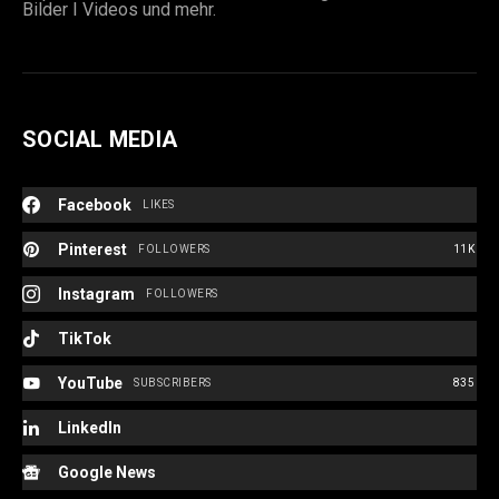
Bilder I Videos und mehr.
SOCIAL MEDIA
Facebook
LIKES
Pinterest
FOLLOWERS
11K
Instagram
FOLLOWERS
TikTok
YouTube
SUBSCRIBERS
835
LinkedIn
Google News