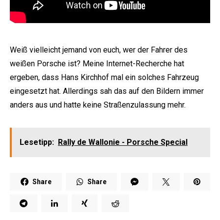
Weiß vielleicht jemand von euch, wer der Fahrer des
weißen Porsche ist? Meine Internet-Recherche hat
ergeben, dass Hans Kirchhof mal ein solches Fahrzeug
eingesetzt hat. Allerdings sah das auf den Bildern immer
anders aus und hatte keine Straßenzulassung mehr.
Lesetipp:
Rally de Wallonie - Porsche Special
Share
Share