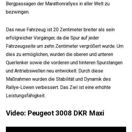
Bergpassagen der Marathonrallyes in aller Welt zu
bezwingen.
Das neue Fahrzeug ist 20 Zentimeter breiter als sein
erfolgreicher Vorgänger, da die Spur auf jeder
Fahrzeugseite um zehn Zentimeter vergrößert wurde. Um
dies zu ermöglichen, wurden die oberen und unteren
e:
Querlenker sowie die vorderen und hinteren Spurstangen
und Antriebswellen neu entwickelt. Durch diese
Maßnahmen wurden die Stabilität und Dynamik des
Rallye-Löwen verbessert. Das Ziel ist eine erhöhte
Leistungsfähigkeit.
Video: Peugeot 3008 DKR Maxi