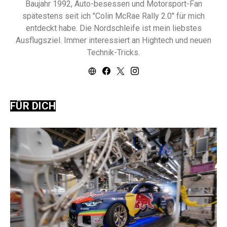
Baujahr 1992, Auto-besessen und Motorsport-Fan
spätestens seit ich "Colin McRae Rally 2.0" für mich
entdeckt habe. Die Nordschleife ist mein liebstes
Ausflugsziel. Immer interessiert an Hightech und neuen
Technik-Tricks.
FÜR DICH