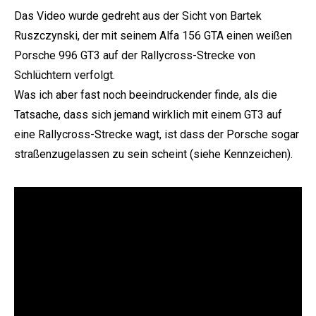
Das Video wurde gedreht aus der Sicht von Bartek
Ruszczynski, der mit seinem Alfa 156 GTA einen weißen
Porsche 996 GT3 auf der Rallycross-Strecke von
Schlüchtern verfolgt.
Was ich aber fast noch beeindruckender finde, als die
Tatsache, dass sich jemand wirklich mit einem GT3 auf
eine Rallycross-Strecke wagt, ist dass der Porsche sogar
straßenzugelassen zu sein scheint (siehe Kennzeichen).