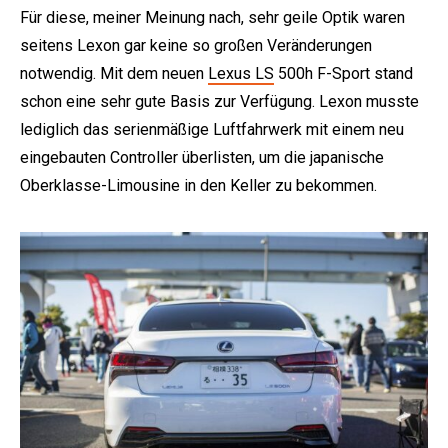
Für diese, meiner Meinung nach, sehr geile Optik waren
seitens Lexon gar keine so großen Veränderungen
notwendig. Mit dem neuen
Lexus LS
500h F-Sport stand
schon eine sehr gute Basis zur Verfügung. Lexon musste
lediglich das serienmäßige Luftfahrwerk mit einem neu
eingebauten Controller überlisten, um die japanische
Oberklasse-Limousine in den Keller zu bekommen.