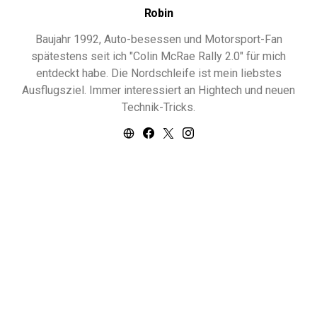
Robin
Baujahr 1992, Auto-besessen und Motorsport-Fan
spätestens seit ich "Colin McRae Rally 2.0" für mich
entdeckt habe. Die Nordschleife ist mein liebstes
Ausflugsziel. Immer interessiert an Hightech und neuen
Technik-Tricks.