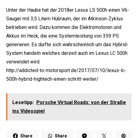
Unter der Haube hat der 2018er Lexus LS 500h einen V6-
Sauger mit 3,5 Litern Hubraum, der im Atkinson-Zyklus
betrieben wird. Dazu kommen die Elektromotoren und
Akkus im Heck, die eine Systemleistung von 359 PS
generieren. Es dürfte sich wahrscheinlich um das Hybrid-
System handeln welches derzeit auch im Lexus LC 500h
verwendet wird.
http://addicted-to-motorsport.de/2017/07/10/lexus-lc-
500h-hybrid-hightech-einen-schritt-weiter/
Lesetipp:
Porsche Virtual Roads: von der Straße
ins Videospiel
Share
Share