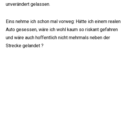
unverändert gelassen.
Eins nehme ich schon mal vorweg: Hätte ich einem realen
Auto gesessen, wäre ich wohl kaum so riskant gefahren
und wäre auch hoffentlich nicht mehrmals neben der
Strecke gelandet ?