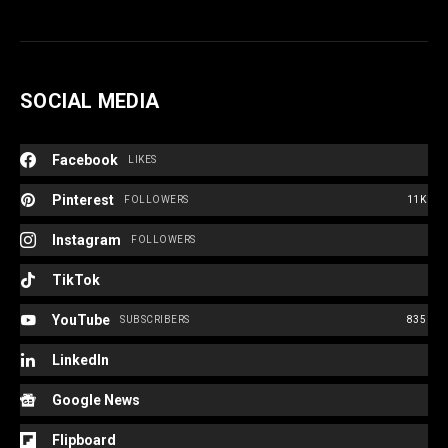
SOCIAL MEDIA
Facebook
LIKES
Pinterest
FOLLOWERS
11K
Instagram
FOLLOWERS
TikTok
YouTube
SUBSCRIBERS
835
LinkedIn
Google News
Flipboard