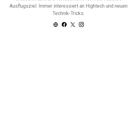
Ausflugsziel. Immer interessiert an Hightech und neuen
Technik-Tricks.