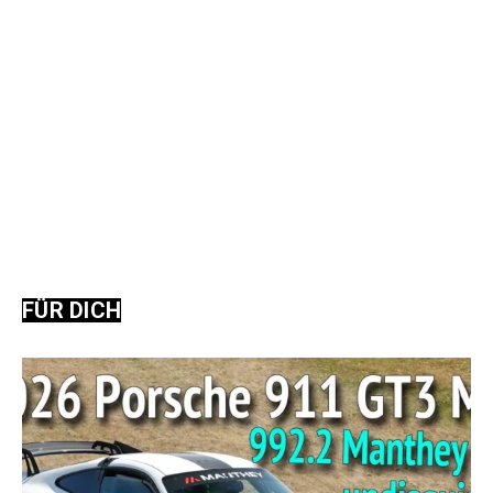
FÜR DICH