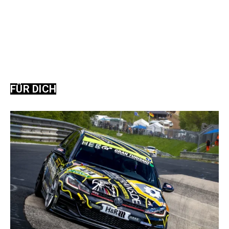
FÜR DICH