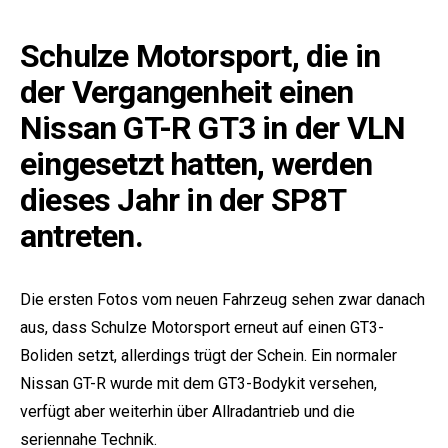
Schulze Motorsport, die in
der Vergangenheit einen
Nissan GT-R GT3 in der VLN
eingesetzt hatten, werden
dieses Jahr in der SP8T
antreten.
Die ersten Fotos vom neuen Fahrzeug sehen zwar danach
aus, dass Schulze Motorsport erneut auf einen GT3-
Boliden setzt, allerdings trügt der Schein. Ein normaler
Nissan GT-R
wurde mit dem GT3-Bodykit versehen,
verfügt aber weiterhin über Allradantrieb und die
seriennahe Technik.