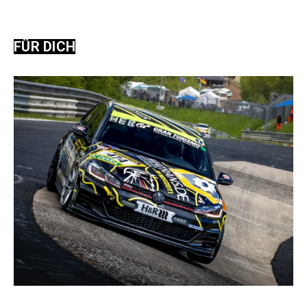
FÜR DICH