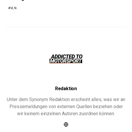
VLN
Redaktion
Unter dem Synonym Redaktion erscheint alles, was wir an
Pressemeldungen von externen Quellen beziehen oder
wir keinem einzelnen Autoren zuordnen können.