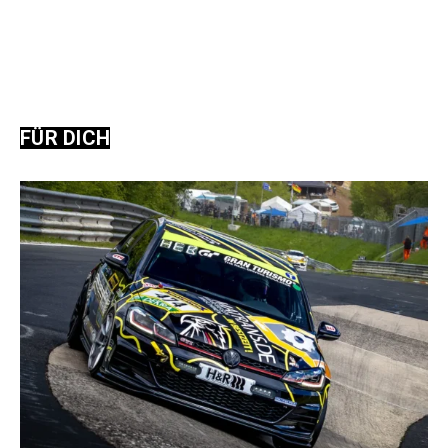
FÜR DICH