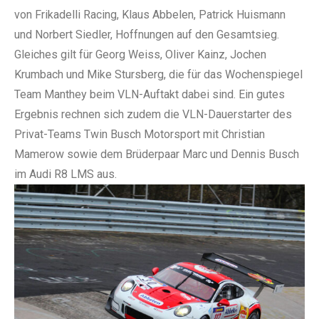
von Frikadelli Racing, Klaus Abbelen, Patrick Huismann
und Norbert Siedler, Hoffnungen auf den Gesamtsieg.
Gleiches gilt für Georg Weiss, Oliver Kainz, Jochen
Krumbach und Mike Stursberg, die für das Wochenspiegel
Team Manthey beim VLN-Auftakt dabei sind. Ein gutes
Ergebnis rechnen sich zudem die VLN-Dauerstarter des
Privat-Teams Twin Busch Motorsport mit Christian
Mamerow sowie dem Brüderpaar Marc und Dennis Busch
im Audi R8 LMS aus.