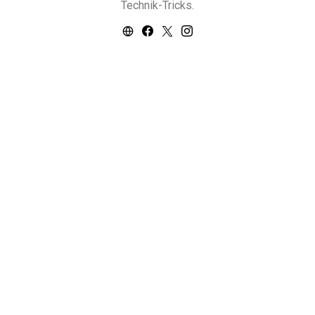
Technik-Tricks.