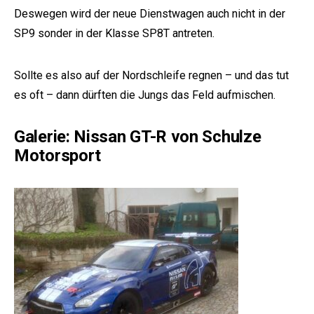
Deswegen wird der neue Dienstwagen auch nicht in der
SP9 sonder in der Klasse SP8T antreten.
Sollte es also auf der Nordschleife regnen – und das tut
es oft – dann dürften die Jungs das Feld aufmischen.
Galerie: Nissan GT-R von Schulze
Motorsport