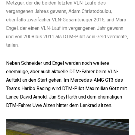
Metzger, der die beiden letzten VLN-Läufe des
vergangenen Jahres gewann, Adam Christodoulou,
ebenfalls zweifacher VLN-Gesamtsieger 2015, und Maro
Engel, der einen VLN-Lauf im vergangenen Jahr gewann
und von 2008 bis 2011 als DTM-Pilot sein Geld verdiente,
teilen.
Neben Schneider und Engel werden noch weitere
ehemalige, aber auch aktuelle DTM-Fahrer beim VLN-
Auftakt an den Start gehen. Im Mercedes-AMG GT3 des
Teams Haribo Racing wird DTM-Pilot Maximilian Götz mit
Lance David Arnold, Jan Seyffarth und dem ehemaligen
DTM-Fahrer Uwe Alzen hinter dem Lenkrad sitzen.