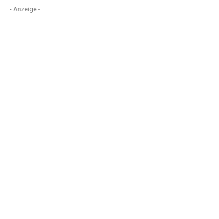
- Anzeige -