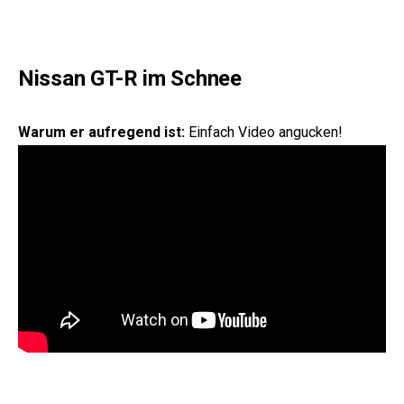
Nissan GT-R im Schnee
Warum er aufregend ist:
Einfach Video angucken!