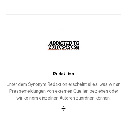
Redaktion
Unter dem Synonym Redaktion erscheint alles, was wir an
Pressemeldungen von externen Quellen beziehen oder
wir keinem einzelnen Autoren zuordnen können.