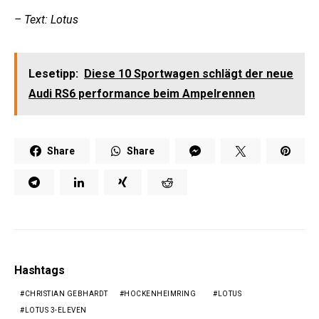
– Text: Lotus
Lesetipp:
Diese 10 Sportwagen schlägt der neue
Audi RS6 performance beim Ampelrennen
Share
Share
Hashtags
CHRISTIAN GEBHARDT
HOCKENHEIMRING
LOTUS
LOTUS 3-ELEVEN