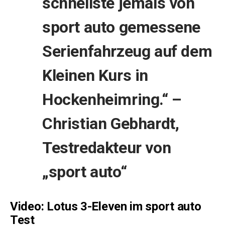
schnellste jemals von
sport auto gemessene
Serienfahrzeug auf dem
Kleinen Kurs in
Hockenheimring.“ –
Christian Gebhardt,
Testredakteur von
„sport auto“
Video: Lotus 3-Eleven im sport auto
Test