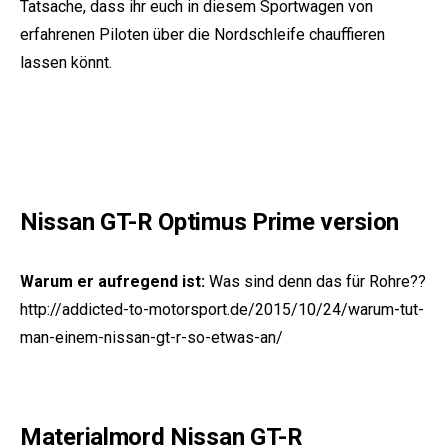
Tatsache, dass ihr euch in diesem Sportwagen von
erfahrenen Piloten über die Nordschleife chauffieren
lassen könnt.
Nissan GT-R Optimus Prime version
Warum er aufregend ist:
Was sind denn das für Rohre??
http://addicted-to-motorsport.de/2015/10/24/warum-tut-
man-einem-nissan-gt-r-so-etwas-an/
Materialmord Nissan GT-R