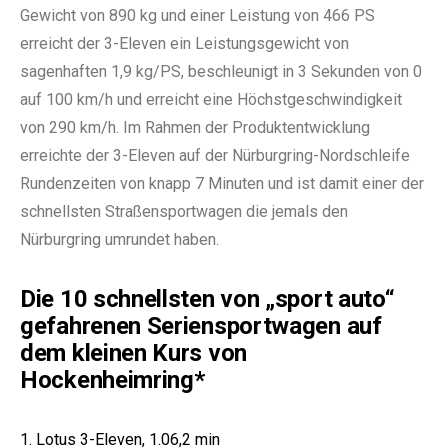
Gewicht von 890 kg und einer Leistung von 466 PS
erreicht der 3-Eleven ein Leistungsgewicht von
sagenhaften 1,9 kg/PS, beschleunigt in 3 Sekunden von 0
auf 100 km/h und erreicht eine Höchstgeschwindigkeit
von 290 km/h. Im Rahmen der Produktentwicklung
erreichte der 3-Eleven auf der Nürburgring-Nordschleife
Rundenzeiten von knapp 7 Minuten und ist damit einer der
schnellsten Straßensportwagen die jemals den
Nürburgring umrundet haben.
Die 10 schnellsten von „sport auto“
gefahrenen Seriensportwagen auf
dem kleinen Kurs von
Hockenheimring*
1. Lotus 3-Eleven, 1.06,2 min