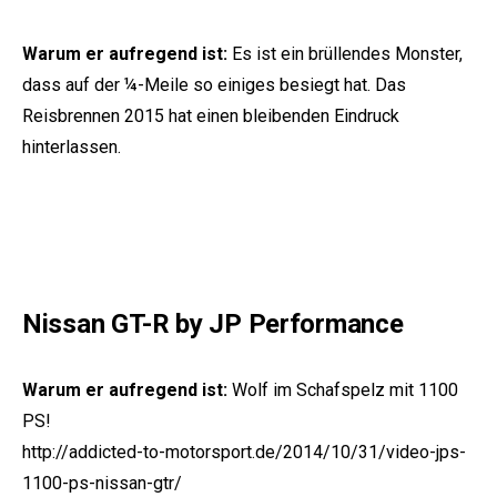
Warum er aufregend ist:
Es ist ein brüllendes Monster,
dass auf der ¼-Meile so einiges besiegt hat. Das
Reisbrennen 2015 hat einen bleibenden Eindruck
hinterlassen.
Nissan GT-R by JP Performance
Warum er aufregend ist:
Wolf im Schafspelz mit 1100
PS!
http://addicted-to-motorsport.de/2014/10/31/video-jps-
1100-ps-nissan-gtr/