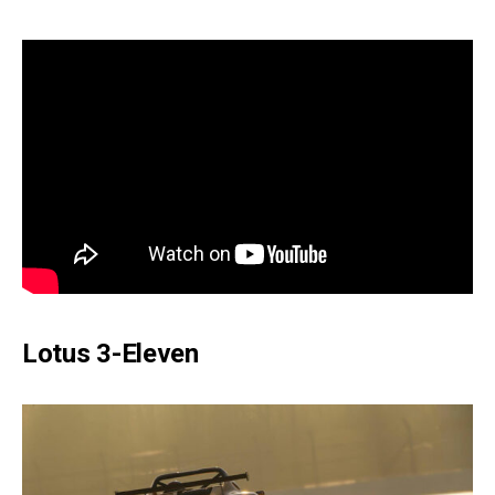
Lotus 3-Eleven