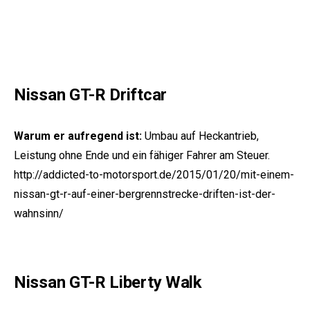
Nissan GT-R Driftcar
Warum er aufregend ist:
Umbau auf Heckantrieb,
Leistung ohne Ende und ein fähiger Fahrer am Steuer.
http://addicted-to-motorsport.de/2015/01/20/mit-einem-
nissan-gt-r-auf-einer-bergrennstrecke-driften-ist-der-
wahnsinn/
Nissan GT-R Liberty Walk