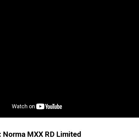
e: Norma MXX RD Limited