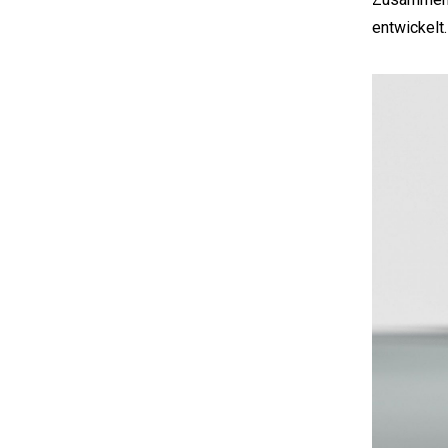
entwickelt.