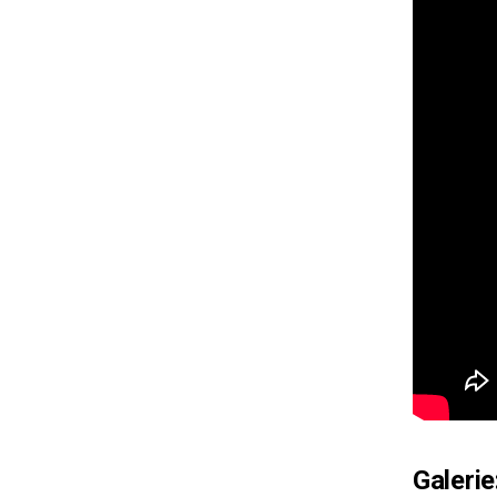
Galeri