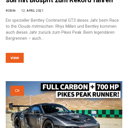
ROBIN
12. APRIL 2021
Ein spezieller Bentley Continental GT3 dieses Jahr beim Race
to the Clouds mitmischen. Rhys Millen und Bentley kommen
auch dieses Jahr zurück zum Pikes Peak. Beim legendären
Bergrennen – auch…
view