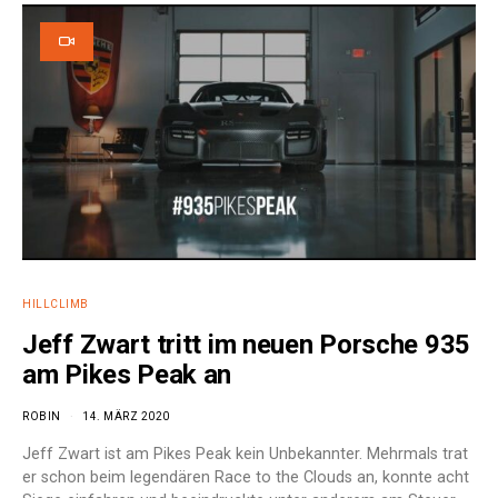
HILLCLIMB
Jeff Zwart tritt im neuen Porsche 935
am Pikes Peak an
ROBIN
14. MÄRZ 2020
Jeff Zwart ist am Pikes Peak kein Unbekannter. Mehrmals trat
er schon beim legendären Race to the Clouds an, konnte acht