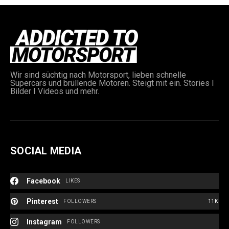
Wir sind süchtig nach Motorsport, lieben schnelle
Supercars und brüllende Motoren. Steigt mit ein. Stories I
Bilder I Videos und mehr.
SOCIAL MEDIA
Facebook
LIKES
Pinterest
FOLLOWERS
11K
Instagram
FOLLOWERS