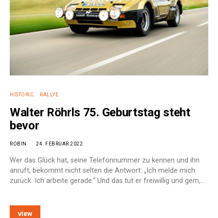
HISTORIC
RALLYE
Walter Röhrls 75. Geburtstag steht
bevor
ROBIN
24. FEBRUAR 2022
Wer das Glück hat, seine Telefonnummer zu kennen und ihn
anruft, bekommt nicht selten die Antwort: „Ich melde mich
zurück. Ich arbeite gerade.“ Und das tut er freiwillig und gern,…
view