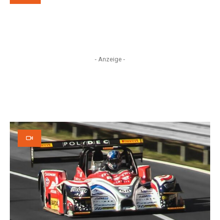
- Anzeige -