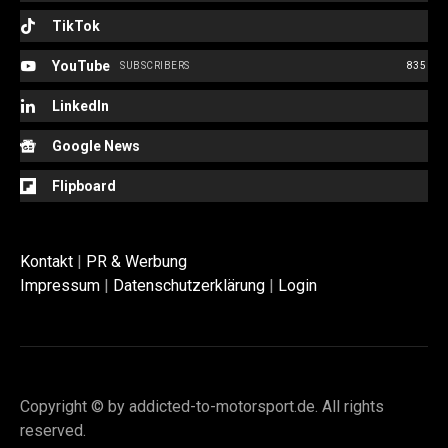
TikTok
YouTube
SUBSCRIBERS
835
LinkedIn
Google News
Flipboard
Kontakt
|
PR & Werbung
Impressum
|
Datenschutzerklärung
|
Login
Copyright © by addicted-to-motorsport.de. All rights
reserved.