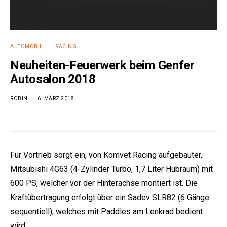
AUTOMOBIL
RACING
Neuheiten-Feuerwerk beim Genfer
Autosalon 2018
ROBIN
6. MÄRZ 2018
Für Vortrieb sorgt ein, von Komvet Racing aufgebauter,
Mitsubishi 4G63 (4-Zylinder Turbo, 1,7 Liter Hubraum) mit
600 PS, welcher vor der Hinterachse montiert ist. Die
Kraftübertragung erfolgt über ein Sadev SLR82 (6 Gänge
sequentiell), welches mit Paddles am Lenkrad bedient
wird.