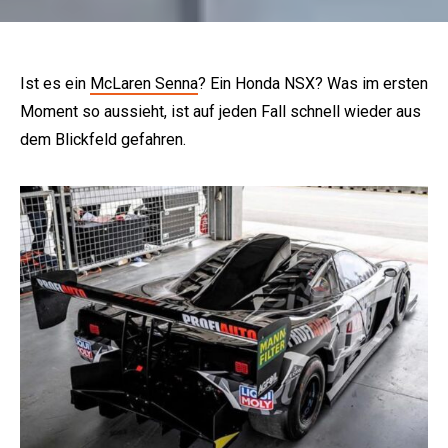
Ist es ein
McLaren Senna
? Ein Honda NSX? Was im ersten
Moment so aussieht, ist auf jeden Fall schnell wieder aus
dem Blickfeld gefahren.