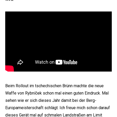
Beim Rollout im tschechischen Brünn machte die neue
Waffe von Rybníček schon mal einen guten Eindruck. Mal
sehen wie er sich dieses Jahr damit bei der Berg-
Europameisterschaft schlägt. Ich freue mich schon darauf
dieses Gerät mal auf schmalen Landstraßen am Limit