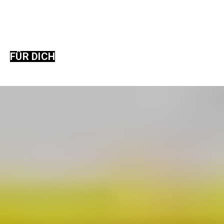
FÜR DICH