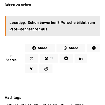
fahren zu sehen.
Lesetipp:
Schon beworben? Porsche bildet zum
Profi-Rennfahrer aus
Share
Share
19
19
Shares
Hashtags