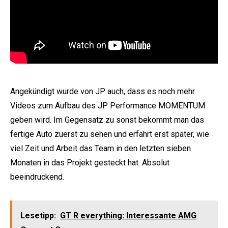
Angekündigt wurde von JP auch, dass es noch mehr
Videos zum Aufbau des JP Performance MOMENTUM
geben wird. Im Gegensatz zu sonst bekommt man das
fertige Auto zuerst zu sehen und erfährt erst später, wie
viel Zeit und Arbeit das Team in den letzten sieben
Monaten in das Projekt gesteckt hat. Absolut
beeindruckend.
Lesetipp:
GT R everything: Interessante AMG