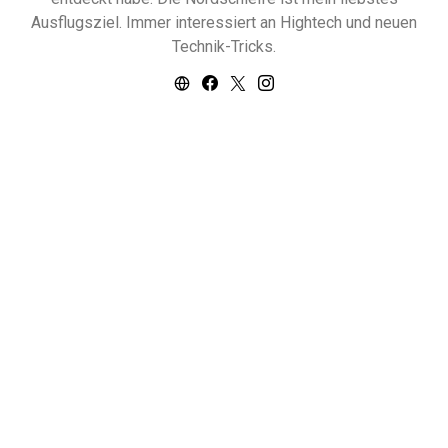
Ausflugsziel. Immer interessiert an Hightech und neuen
Technik-Tricks.