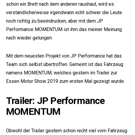
schon ein Brett nach dem anderen raushaut, wird es
verständlicherweise irgendwann echt schwer die Leute
noch richtig zu beeindrucken, aber mit dem JP
Performance MOMENTUM ist ihm das meiner Meinung
nach wieder gelungen.
Mit dem neuesten Projekt von JP Performance hat das
Team sich selbst übertroffen. Gemeint ist das Fahrzeug
namens MOMENTUM, welches gestern im Trailer zur
Essen Motor Show 2019 zum ersten Mal gezeigt wurde.
Trailer: JP Performance
MOMENTUM
Obwohl der Trailer gestern schon recht viel vom Fahrzeug