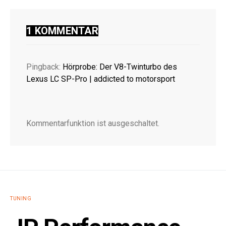
1 KOMMENTAR
Pingback:
Hörprobe: Der V8-Twinturbo des
Lexus LC SP-Pro | addicted to motorsport
Kommentarfunktion ist ausgeschaltet.
TUNING