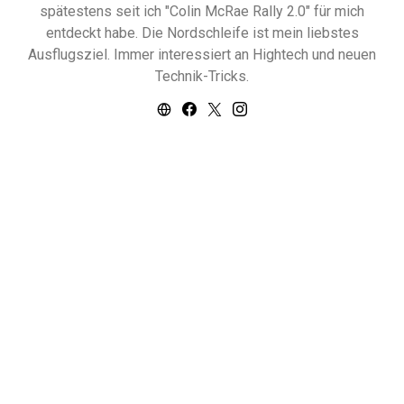
spätestens seit ich "Colin McRae Rally 2.0" für mich
entdeckt habe. Die Nordschleife ist mein liebstes
Ausflugsziel. Immer interessiert an Hightech und neuen
Technik-Tricks.