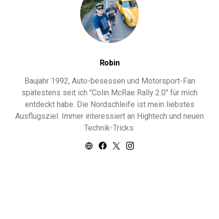
Robin
Baujahr 1992, Auto-besessen und Motorsport-Fan
spätestens seit ich "Colin McRae Rally 2.0" für mich
entdeckt habe. Die Nordschleife ist mein liebstes
Ausflugsziel. Immer interessiert an Hightech und neuen
Technik-Tricks.