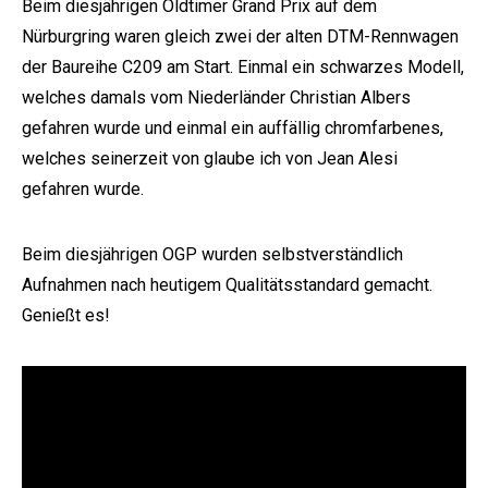
Beim diesjährigen Oldtimer Grand Prix auf dem
Nürburgring waren gleich zwei der alten DTM-Rennwagen
der Baureihe C209 am Start. Einmal ein schwarzes Modell,
welches damals vom Niederländer Christian Albers
gefahren wurde und einmal ein auffällig chromfarbenes,
welches seinerzeit von glaube ich von Jean Alesi
gefahren wurde.
Beim diesjährigen OGP wurden selbstverständlich
Aufnahmen nach heutigem Qualitätsstandard gemacht.
Genießt es!