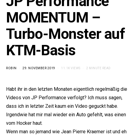
JP Performance
MOMENTUM –
Turbo-Monster auf
KTM-Basis
ROBIN
29. NOVEMBER 2019
11.1K VIEWS
2 MINUTE READ
Habt ihr in den letzten Monaten eigentlich regelmäßig die
Videos von JP Performance verfolgt? Ich muss sagen,
dass ich in letzter Zeit kaum ein Video geguckt habe.
Irgendwie hat mir mal wieder ein Auto gefehlt, was einen
vom Hocker haut.
Wenn man so jemand wie Jean Pierre Kraemer ist und eh