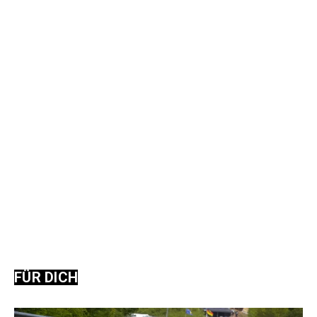
FÜR DICH