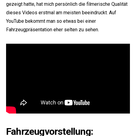
gezeigt hatte, hat mich persönlich die filmerische Qualität
dieses Videos erstmal am meisten beeindruckt. Auf
YouTube bekommt man so etwas bei einer
Fahrzeugpräsentation eher selten zu sehen.
Fahrzeugvorstellung: