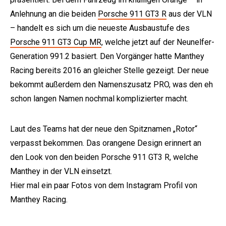
Anlehnung an die beiden
Porsche 911 GT3 R
aus der VLN
– handelt es sich um die neueste Ausbaustufe des
Porsche 911 GT3 Cup MR
, welche jetzt auf der Neunelfer-
Generation 991.2 basiert. Den Vorgänger hatte Manthey
Racing bereits 2016 an gleicher Stelle gezeigt. Der neue
bekommt außerdem den Namenszusatz PRO, was den eh
schon langen Namen nochmal komplizierter macht.
Laut des Teams hat der neue den Spitznamen „Rotor“
verpasst bekommen. Das orangene Design erinnert an
den Look von den beiden Porsche 911 GT3 R, welche
Manthey in der VLN einsetzt.
Hier mal ein paar Fotos von dem Instagram Profil von
Manthey Racing.