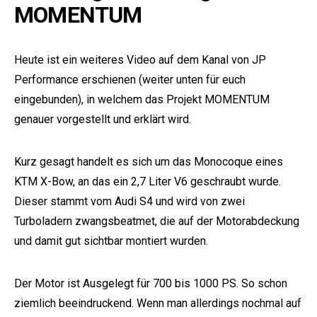
MOMENTUM
Heute ist ein weiteres Video auf dem Kanal von JP
Performance erschienen (weiter unten für euch
eingebunden), in welchem das Projekt MOMENTUM
genauer vorgestellt und erklärt wird.
Kurz gesagt handelt es sich um das Monocoque eines
KTM X-Bow, an das ein 2,7 Liter V6 geschraubt wurde.
Dieser stammt vom Audi S4 und wird von zwei
Turboladern zwangsbeatmet, die auf der Motorabdeckung
und damit gut sichtbar montiert wurden.
Der Motor ist Ausgelegt für 700 bis 1000 PS. So schon
ziemlich beeindruckend. Wenn man allerdings nochmal auf