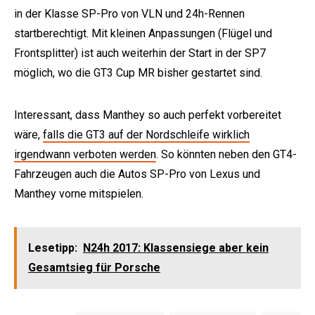
in der Klasse SP-Pro von VLN und 24h-Rennen
startberechtigt. Mit kleinen Anpassungen (Flügel und
Frontsplitter) ist auch weiterhin der Start in der SP7
möglich, wo die GT3 Cup MR bisher gestartet sind.
Interessant, dass Manthey so auch perfekt vorbereitet
wäre,
falls die GT3 auf der Nordschleife wirklich
irgendwann verboten werden
. So könnten neben den GT4-
Fahrzeugen auch die Autos SP-Pro von Lexus und
Manthey vorne mitspielen.
Lesetipp:
N24h 2017: Klassensiege aber kein
Gesamtsieg für Porsche