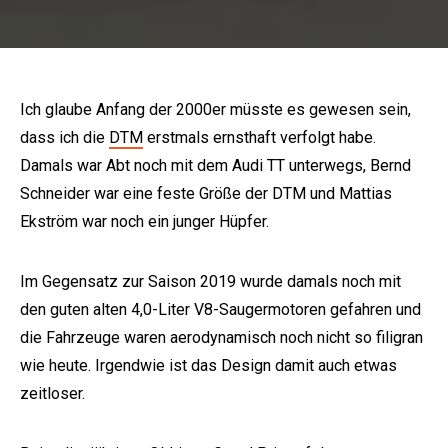
Ich glaube Anfang der 2000er müsste es gewesen sein,
dass ich die
DTM
erstmals ernsthaft verfolgt habe.
Damals war Abt noch mit dem Audi TT unterwegs, Bernd
Schneider war eine feste Größe der DTM und Mattias
Ekström war noch ein junger Hüpfer.
Im Gegensatz zur Saison 2019 wurde damals noch mit
den guten alten 4,0-Liter V8-Saugermotoren gefahren und
die Fahrzeuge waren aerodynamisch noch nicht so filigran
wie heute. Irgendwie ist das Design damit auch etwas
zeitloser.