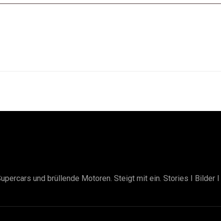
upercars und brüllende Motoren. Steigt mit ein. Stories I Bilder 