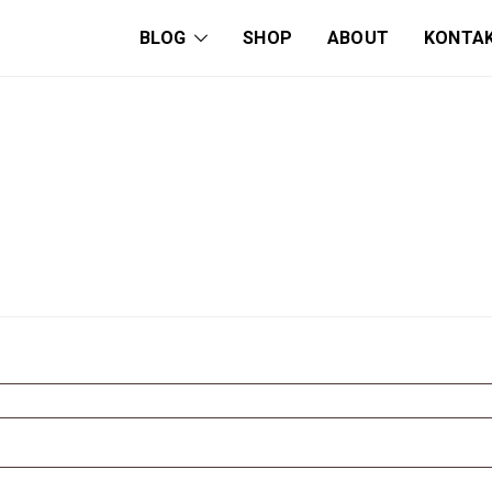
BLOG
SHOP
ABOUT
KONTA