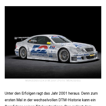
MERCEDES CLK DTM 2001 (FOTO: MERCEDES)
Unter den Erfolgen ragt das Jahr 2001 heraus. Denn zum
ersten Mal in der wechselvollen DTM-Historie kann ein