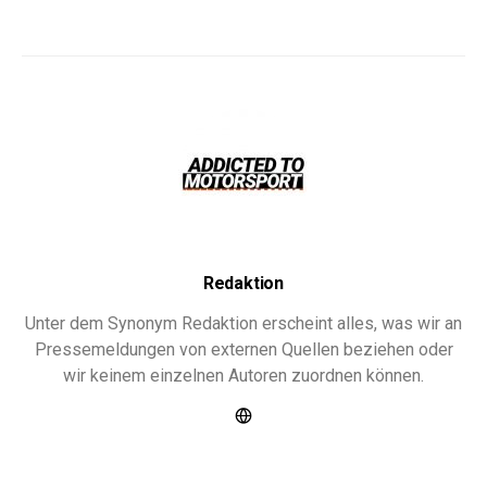
Redaktion
Unter dem Synonym Redaktion erscheint alles, was wir an
Pressemeldungen von externen Quellen beziehen oder
wir keinem einzelnen Autoren zuordnen können.