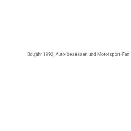
Baujahr 1992, Auto-besessen und Motorsport-Fan sp