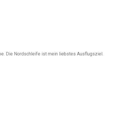
. Die Nordschleife ist mein liebstes Ausflugsziel.