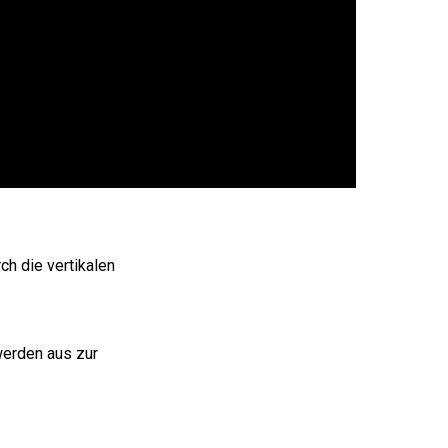
ch die vertikalen
werden aus zur