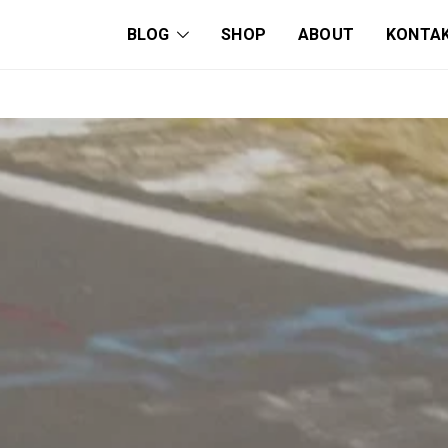
BLOG
SHOP
ABOUT
KONTA