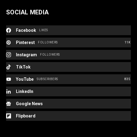
SOCIAL MEDIA
Facebook
LIKES
Pinterest
FOLLOWERS
11K
Instagram
FOLLOWERS
TikTok
YouTube
SUBSCRIBERS
835
LinkedIn
Google News
Flipboard