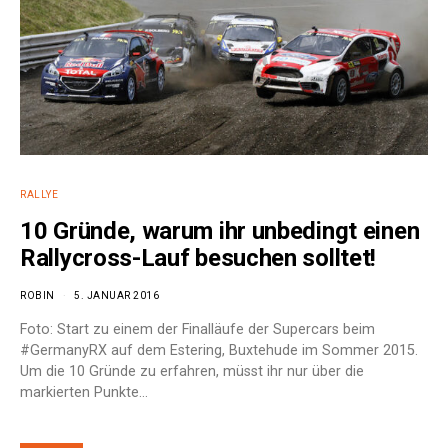
RALLYE
10 Gründe, warum ihr unbedingt einen
Rallycross-Lauf besuchen solltet!
ROBIN
5. JANUAR 2016
Foto: Start zu einem der Finalläufe der Supercars beim
#GermanyRX auf dem Estering, Buxtehude im Sommer 2015.
Um die 10 Gründe zu erfahren, müsst ihr nur über die
markierten Punkte…