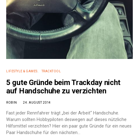
LIFESTYLE & GAMES
TRACKTOOL
5 gute Gründe beim Trackday nicht
auf Handschuhe zu verzichten
ROBIN
24. AUGUST 2014
Fast jeder Rennfahrer trägt „bei der Arbeit“ Handschuhe.
Warum sollten Hobbypiloten deswegen auf dieses nützliche
Hilfsmittel verzichten? Hier ein paar gute Gründe für ein neues
Paar Handschuhe für den nächsten…