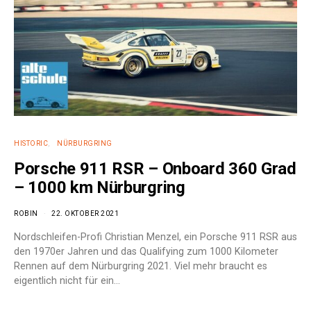
HISTORIC
NÜRBURGRING
Porsche 911 RSR – Onboard 360 Grad
– 1000 km Nürburgring
ROBIN
22. OKTOBER 2021
Nordschleifen-Profi Christian Menzel, ein Porsche 911 RSR aus
den 1970er Jahren und das Qualifying zum 1000 Kilometer
Rennen auf dem Nürburgring 2021. Viel mehr braucht es
eigentlich nicht für ein…