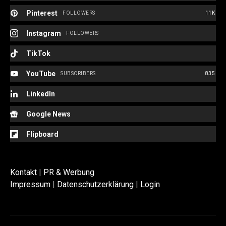
Pinterest
FOLLOWERS
11K
Instagram
FOLLOWERS
TikTok
YouTube
SUBSCRIBERS
835
LinkedIn
Google News
Flipboard
Kontakt
|
PR & Werbung
Impressum
|
Datenschutzerklärung
|
Login