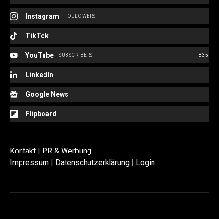
Instagram
FOLLOWERS
TikTok
YouTube
SUBSCRIBERS
835
LinkedIn
Google News
Flipboard
Kontakt
|
PR & Werbung
Impressum
|
Datenschutzerklärung
|
Login