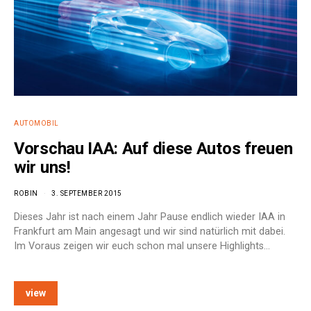
AUTOMOBIL
Vorschau IAA: Auf diese Autos freuen
wir uns!
ROBIN
3. SEPTEMBER 2015
Dieses Jahr ist nach einem Jahr Pause endlich wieder IAA in
Frankfurt am Main angesagt und wir sind natürlich mit dabei.
Im Voraus zeigen wir euch schon mal unsere Highlights…
view