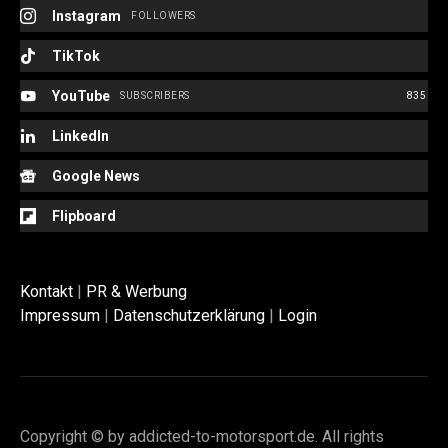
Instagram
FOLLOWERS
TikTok
YouTube
SUBSCRIBERS
835
LinkedIn
Google News
Flipboard
Kontakt
|
PR & Werbung
Impressum
|
Datenschutzerklärung
|
Login
Copyright © by addicted-to-motorsport.de. All rights