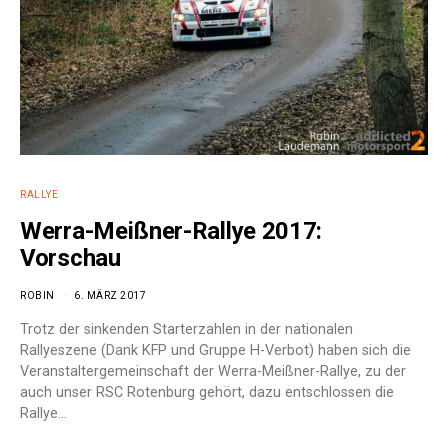
RALLYE
Werra-Meißner-Rallye 2017:
Vorschau
ROBIN
6. MÄRZ 2017
Trotz der sinkenden Starterzahlen in der nationalen
Rallyeszene (Dank KFP und Gruppe H-Verbot) haben sich die
Veranstaltergemeinschaft der Werra-Meißner-Rallye, zu der
auch unser RSC Rotenburg gehört, dazu entschlossen die
Rallye…