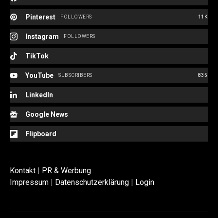
Pinterest
FOLLOWERS
11K
Instagram
FOLLOWERS
TikTok
YouTube
SUBSCRIBERS
835
LinkedIn
Google News
Flipboard
Kontakt
|
PR & Werbung
Impressum
|
Datenschutzerklärung
|
Login