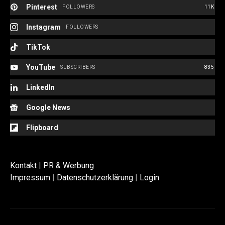
Pinterest
FOLLOWERS
11K
Instagram
FOLLOWERS
TikTok
YouTube
SUBSCRIBERS
835
LinkedIn
Google News
Flipboard
Kontakt
|
PR & Werbung
Impressum
|
Datenschutzerklärung
|
Login