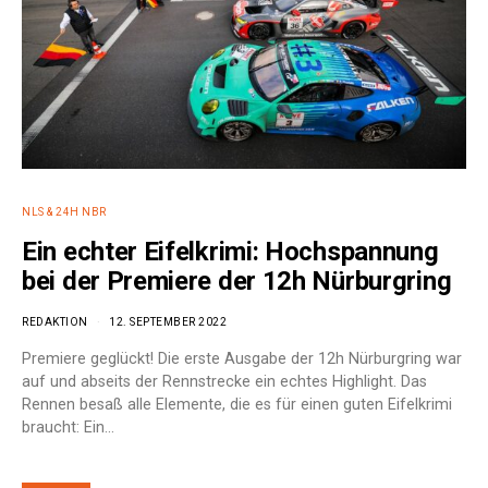
NLS & 24H NBR
Ein echter Eifelkrimi: Hochspannung
bei der Premiere der 12h Nürburgring
REDAKTION
12. SEPTEMBER 2022
Premiere geglückt! Die erste Ausgabe der 12h Nürburgring war
auf und abseits der Rennstrecke ein echtes Highlight. Das
Rennen besaß alle Elemente, die es für einen guten Eifelkrimi
braucht: Ein…