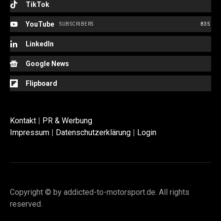
TikTok
YouTube
SUBSCRIBERS
835
LinkedIn
Google News
Flipboard
Kontakt
|
PR & Werbung
Impressum
|
Datenschutzerklärung
|
Login
Copyright © by addicted-to-motorsport.de. All rights
reserved.