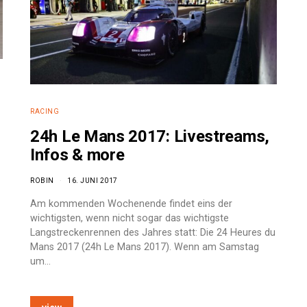
RACING
24h Le Mans 2017: Livestreams,
Infos & more
ROBIN
16. JUNI 2017
Am kommenden Wochenende findet eins der
wichtigsten, wenn nicht sogar das wichtigste
Langstreckenrennen des Jahres statt: Die 24 Heures du
Mans 2017 (24h Le Mans 2017). Wenn am Samstag
um…