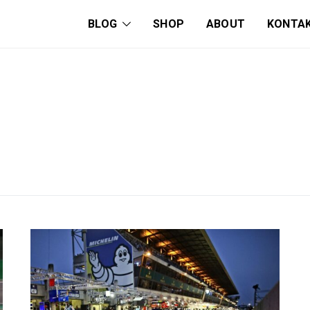
BLOG
SHOP
ABOUT
KONTA