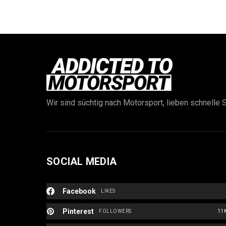
Wir sind süchtig nach Motorsport, lieben schnelle S
SOCIAL MEDIA
Facebook
LIKES
Pinterest
FOLLOWERS
11