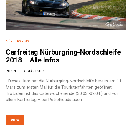
NÜRBURGRING
Carfreitag Nürburgring-Nordschleife
2018 – Alle Infos
ROBIN
14. MÄRZ 2018
Dieses Jahr hat die Nürburgring-Nordschleife bereits am 11.
März zum ersten Mal für die Touristenfahrten geöffnet.
Trotzdem ist das Osterwochenende (30.03.-02.04.) und vor
allem Karfreitag – bei Petrolheads auch…
view