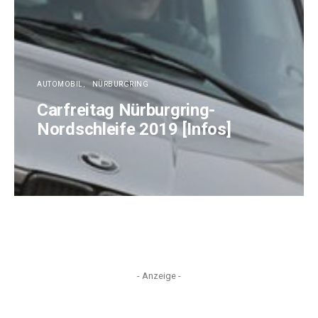
AUTOMOBIL
NÜRBURGRING
Carfreitag Nürburgring-
Nordschleife 2019 [Infos]
- Anzeige -