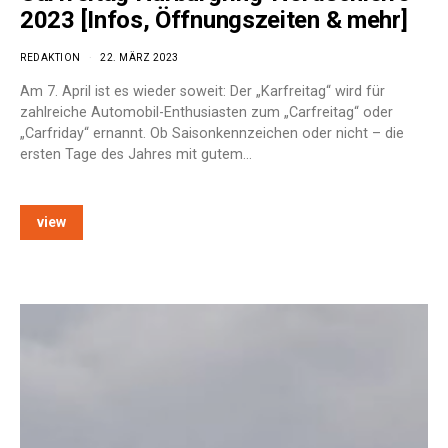
2023 [Infos, Öffnungszeiten & mehr]
REDAKTION
22. MÄRZ 2023
Am 7. April ist es wieder soweit: Der „Karfreitag“ wird für
zahlreiche Automobil-Enthusiasten zum „Carfreitag“ oder
„Carfriday“ ernannt. Ob Saisonkennzeichen oder nicht – die
ersten Tage des Jahres mit gutem…
view