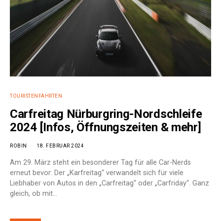
TOURISTENFAHRTEN
Carfreitag Nürburgring-Nordschleife
2024 [Infos, Öffnungszeiten & mehr]
ROBIN
18. FEBRUAR 2024
Am 29. März steht ein besonderer Tag für alle Car-Nerds
erneut bevor: Der „Karfreitag“ verwandelt sich für viele
Liebhaber von Autos in den „Carfreitag“ oder „Carfriday“. Ganz
gleich, ob mit…