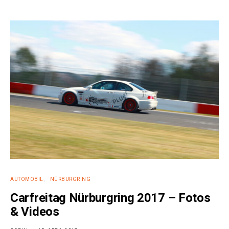
AUTOMOBIL
NÜRBURGRING
Carfreitag Nürburgring 2017 – Fotos
& Videos