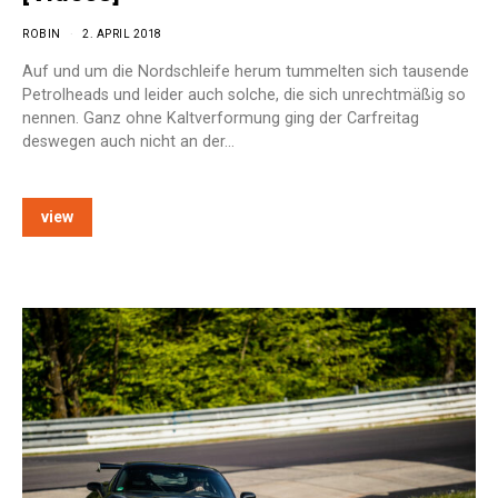
ROBIN
2. APRIL 2018
Auf und um die Nordschleife herum tummelten sich tausende
Petrolheads und leider auch solche, die sich unrechtmäßig so
nennen. Ganz ohne Kaltverformung ging der Carfreitag
deswegen auch nicht an der…
view