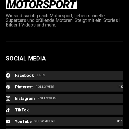
Wir sind süchtig nach Motorsport, lieben schnelle
Supercars und brüllende Motoren. Steigt mit ein. Stories I
Bilder I Videos und mehr.
SOCIAL MEDIA
Facebook
LIKES
Pinterest
FOLLOWERS
11K
Instagram
FOLLOWERS
TikTok
YouTube
SUBSCRIBERS
835