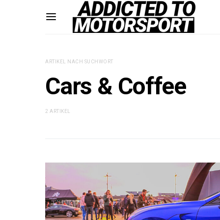
ARTIKEL NACH SUCHWORT
Cars & Coffee
2 ARTIKEL