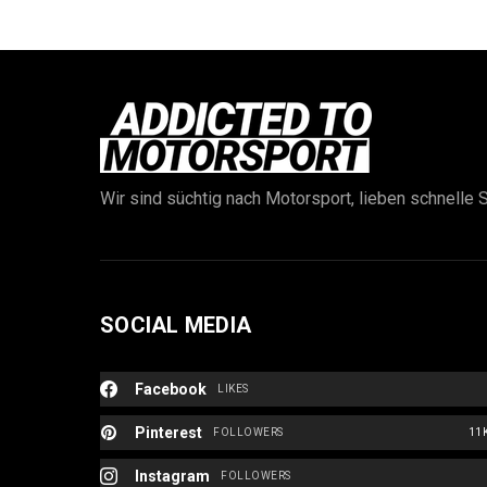
Wir sind süchtig nach Motorsport, lieben schnelle S
SOCIAL MEDIA
Facebook
LIKES
Pinterest
FOLLOWERS
11
Instagram
FOLLOWERS