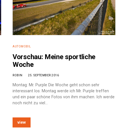
AUTOMOBIL
Vorschau: Meine sportliche
Woche
ROBIN
25. SEPTEMBER 2016
Montag: Mr. Purple Die Woche geht schon sehr
interessant los: Montag werde ich Mr. Purple treffen
und ein paar schöne Fotos von ihm machen. Ich werde
noch nicht zu viel…
view