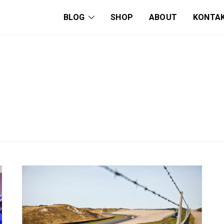
BLOG
SHOP
ABOUT
KONTA