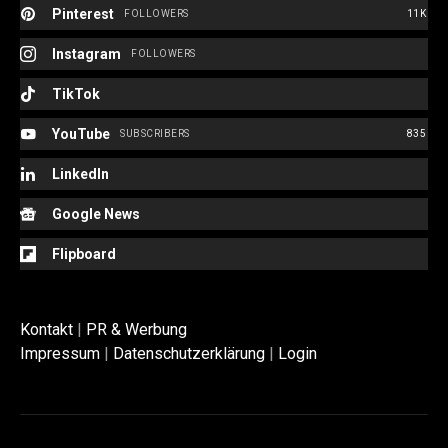
Pinterest
FOLLOWERS
11K
Instagram
FOLLOWERS
TikTok
YouTube
SUBSCRIBERS
835
LinkedIn
Google News
Flipboard
Kontakt
|
PR & Werbung
Impressum
|
Datenschutzerklärung
|
Login