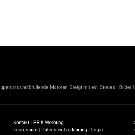
upercars und brüllende Motoren. Steigt mit ein. Stories I Bilder 
Kontakt
|
PR & Werbung
Impressum
|
Datenschutzerklärung
|
Login