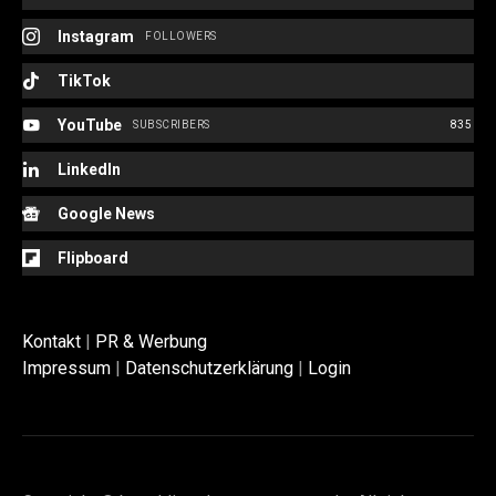
Instagram
FOLLOWERS
TikTok
YouTube
SUBSCRIBERS
835
LinkedIn
Google News
Flipboard
Kontakt
|
PR & Werbung
Impressum
|
Datenschutzerklärung
|
Login