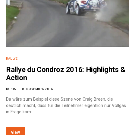
RALLYE
Rallye du Condroz 2016: Highlights &
Action
ROBIN
8. NOVEMBER 2016
Da wäre zum Beispiel diese Szene von Craig Breen, die
deutlich macht, dass für die Teilnehmer eigentlich nur Vollgas
in Frage kam:
view