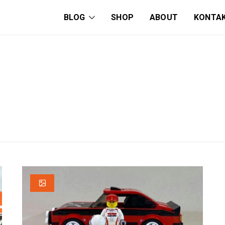
BLOG
SHOP
ABOUT
KONTA