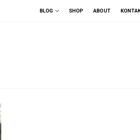
BLOG
SHOP
ABOUT
KONTA