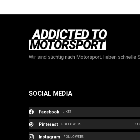
Wir sind süchtig nach Motorsport, lieben schnelle S
SOCIAL MEDIA
Facebook
LIKES
Pinterest
FOLLOWERS
11
Instagram
FOLLOWERS