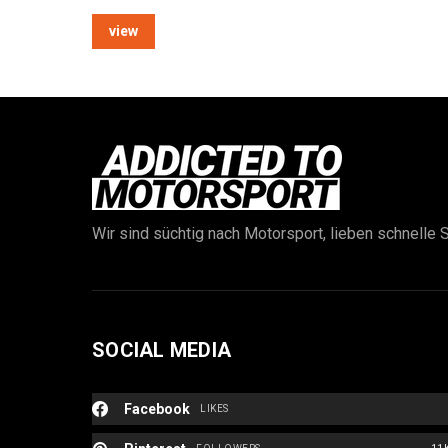
view
Wir sind süchtig nach Motorsport, lieben schnelle S
SOCIAL MEDIA
Facebook
LIKES