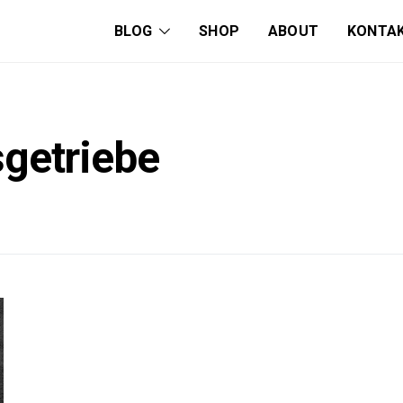
BLOG
SHOP
ABOUT
KONTA
getriebe