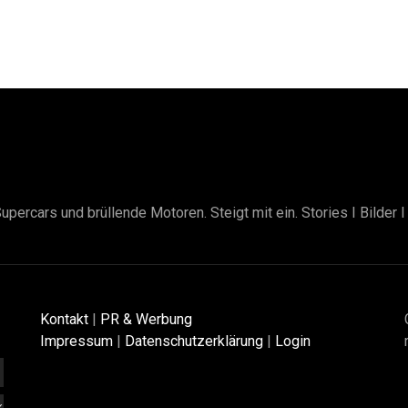
upercars und brüllende Motoren. Steigt mit ein. Stories I Bilder 
Kontakt
|
PR & Werbung
Impressum
|
Datenschutzerklärung
|
Login