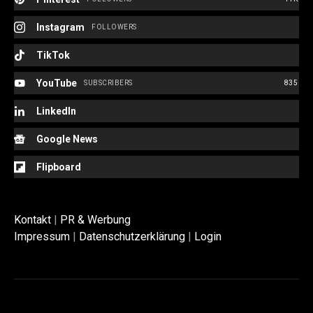
Instagram
FOLLOWERS
TikTok
YouTube
SUBSCRIBERS
835
LinkedIn
Google News
Flipboard
Kontakt
|
PR & Werbung
Impressum
|
Datenschutzerklärung
|
Login