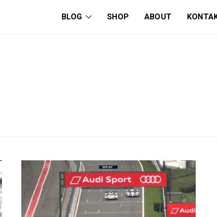
BLOG
SHOP
ABOUT
KONTA