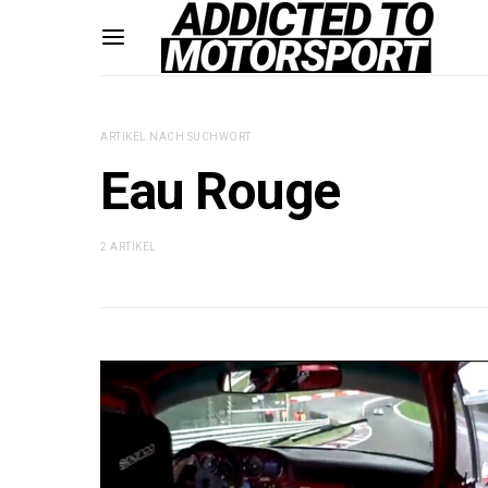
ARTIKEL NACH SUCHWORT
Eau Rouge
2 ARTIKEL