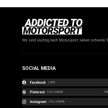
Wir sind süchtig nach Motorsport, lieben schnelle S
SOCIAL MEDIA
Facebook
LIKES
Pinterest
FOLLOWERS
11
Instagram
FOLLOWERS