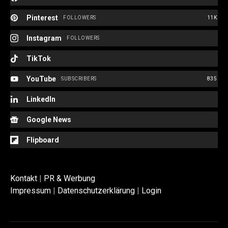
Pinterest
FOLLOWERS
11K
Instagram
FOLLOWERS
TikTok
YouTube
SUBSCRIBERS
835
LinkedIn
Google News
Flipboard
Kontakt
|
PR & Werbung
Impressum
|
Datenschutzerklärung
|
Login