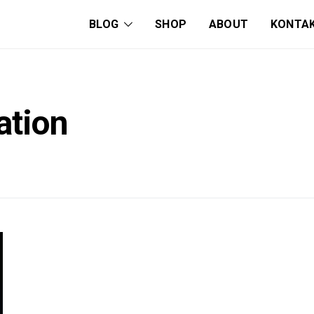
BLOG
SHOP
ABOUT
KONTA
ation