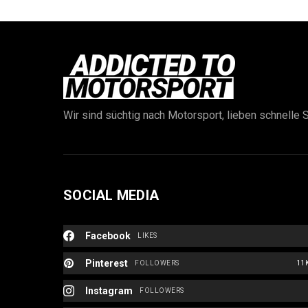
Wir sind süchtig nach Motorsport, lieben schnelle S
SOCIAL MEDIA
Facebook
LIKES
Pinterest
FOLLOWERS
11
Instagram
FOLLOWERS