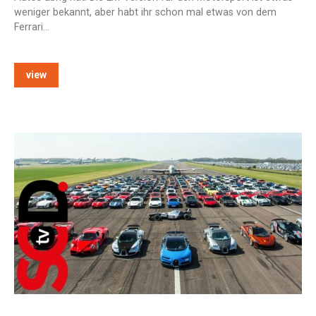
weniger bekannt, aber habt ihr schon mal etwas von dem
Ferrari…
view