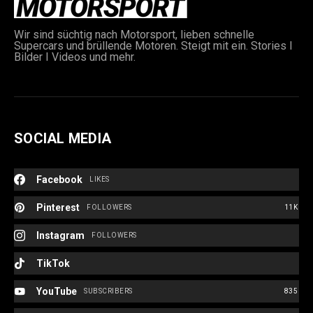
Wir sind süchtig nach Motorsport, lieben schnelle
Supercars und brüllende Motoren. Steigt mit ein. Stories I
Bilder I Videos und mehr.
SOCIAL MEDIA
Facebook
LIKES
Pinterest
FOLLOWERS
11K
Instagram
FOLLOWERS
TikTok
YouTube
SUBSCRIBERS
835