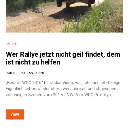
RALLYE
Wer Rallye jetzt nicht geil findet, dem
ist nicht zu helfen
ROBIN
23. JANUAR 2019
„Best of WRC 2016“ heißt das Video, was ich euch jetzt zeige.
Eigentlich schon wieder über zwei Jahre alt und abgesehen
von einigen Szenen vom 2017er VW Polo WRC Prototyp…
view