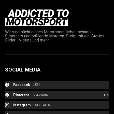
Wir sind süchtig nach Motorsport, lieben schnelle
Supercars und brüllende Motoren. Steigt mit ein. Stories I
Bilder I Videos und mehr.
SOCIAL MEDIA
Facebook
LIKES
Pinterest
FOLLOWERS
11K
Instagram
FOLLOWERS