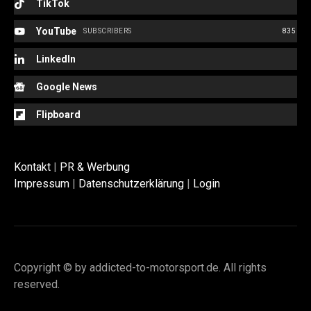
TikTok
YouTube
SUBSCRIBERS
835
LinkedIn
Google News
Flipboard
Kontakt
|
PR & Werbung
Impressum
|
Datenschutzerklärung
|
Login
Copyright © by addicted-to-motorsport.de. All rights
reserved.