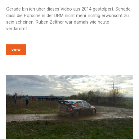
Gerade bin ich über dieses Video aus 2014 gestolpert. Schade,
dass die Porsche in der DRM nicht mehr richtig erwünscht zu
sein scheinen. Ruben Zeltner war damals wie heute
verdammt…
view