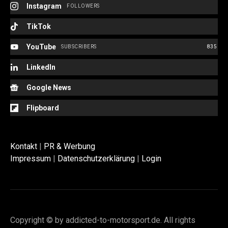
Instagram
FOLLOWERS
TikTok
YouTube
SUBSCRIBERS
835
LinkedIn
Google News
Flipboard
Kontakt
|
PR & Werbung
Impressum
|
Datenschutzerklärung
|
Login
Copyright © by addicted-to-motorsport.de. All rights