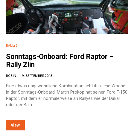
RALLYE
Sonntags-Onboard: Ford Raptor –
Rally Zlin
ROBIN
9. SEPTEMBER 2018
Eine etwas ungewöhnliche Kombination seht ihr diese Woche
in der Sonntags-Onboard. Martin Prokop hat seinen Ford F-150
Raptor, mit dem er normalerweise an Rallyes wie der Dakar
oder der Baja…
view