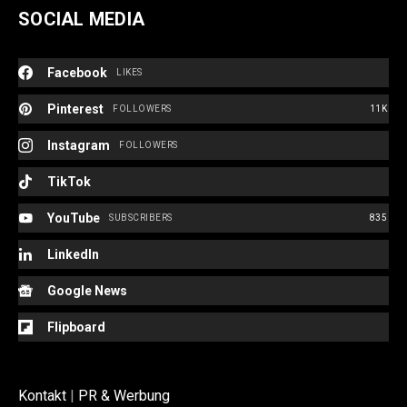
SOCIAL MEDIA
Facebook
LIKES
Pinterest
FOLLOWERS
11K
Instagram
FOLLOWERS
TikTok
YouTube
SUBSCRIBERS
835
LinkedIn
Google News
Flipboard
Kontakt
|
PR & Werbung