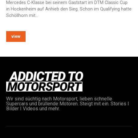
Mercedes C-Klasse bei seinem Gaststart im DTM Classic Cup
in Hockenheim auf Anhieb den Sieg. Schon im Qualifying hatte
Schöllhorn mit…
view
Wir sind süchtig nach Motorsport, lieben schnelle
Supercars und brüllende Motoren. Steigt mit ein. Stories I
Bilder I Videos und mehr.