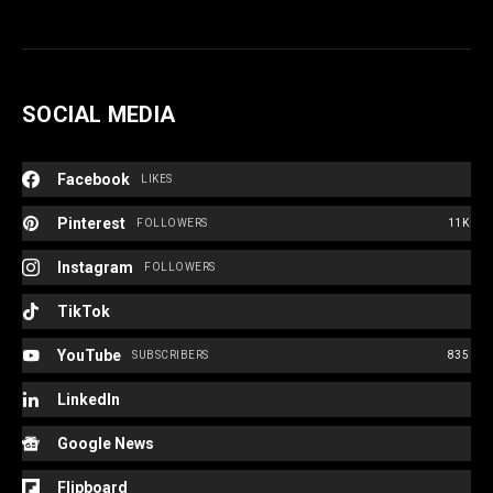
SOCIAL MEDIA
Facebook
LIKES
Pinterest
FOLLOWERS
11K
Instagram
FOLLOWERS
TikTok
YouTube
SUBSCRIBERS
835
LinkedIn
Google News
Flipboard