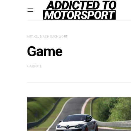
ARTIKEL NACH SUCHWORT
Game
4 ARTIKEL