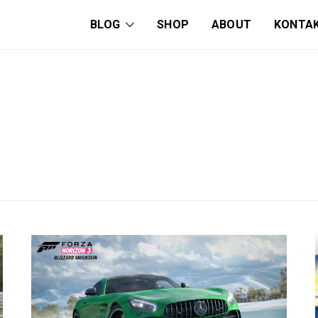
BLOG
SHOP
ABOUT
KONTA