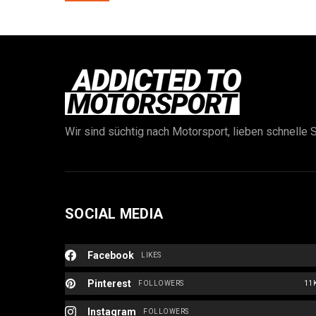
Wir sind süchtig nach Motorsport, lieben schnelle S
SOCIAL MEDIA
Facebook
LIKES
Pinterest
FOLLOWERS
11
Instagram
FOLLOWERS