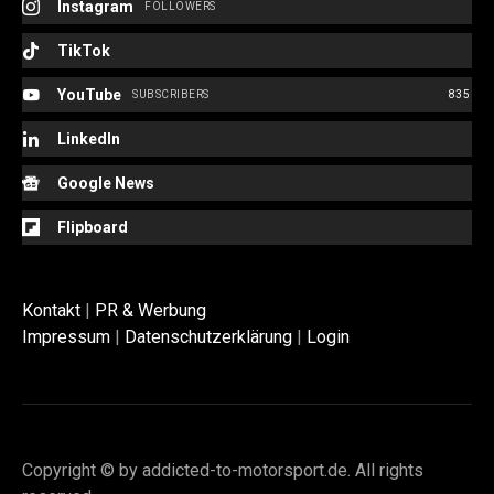
Instagram
FOLLOWERS
TikTok
YouTube
SUBSCRIBERS
835
LinkedIn
Google News
Flipboard
Kontakt
|
PR & Werbung
Impressum
|
Datenschutzerklärung
|
Login
Copyright © by addicted-to-motorsport.de. All rights