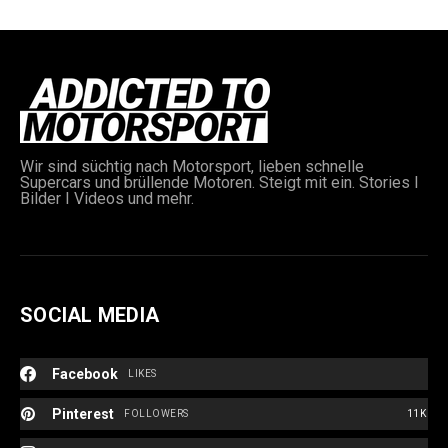
Wir sind süchtig nach Motorsport, lieben schnelle
Supercars und brüllende Motoren. Steigt mit ein. Stories I
Bilder I Videos und mehr.
SOCIAL MEDIA
Facebook
LIKES
Pinterest
FOLLOWERS
11K