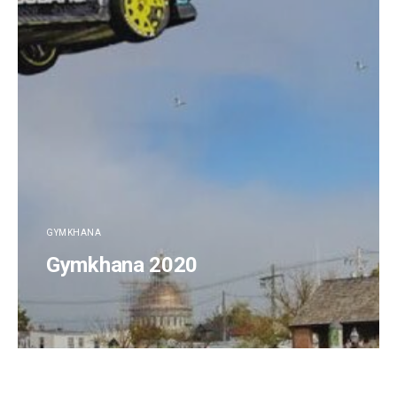
GYMKHANA
Gymkhana 2020