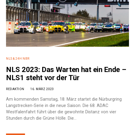
NLS & 24H NBR
NLS 2023: Das Warten hat ein Ende –
NLS1 steht vor der Tür
REDAKTION
16. MÄRZ 2023
Am kommenden Samstag, 18. März startet die Nürburgring
Langstrecken-Serie in die neue Saison. Die 68. ADAC
Westfalenfahrt führt über die gewohnte Distanz von vier
Stunden durch die Grüne Hölle. Die…