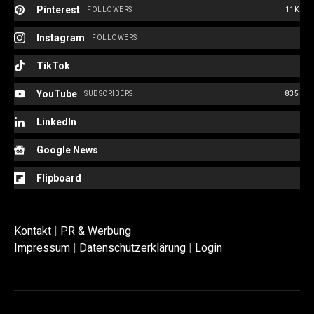
Pinterest
FOLLOWERS
11K
Instagram
FOLLOWERS
TikTok
YouTube
SUBSCRIBERS
835
LinkedIn
Google News
Flipboard
Kontakt
|
PR & Werbung
Impressum
|
Datenschutzerklärung
|
Login