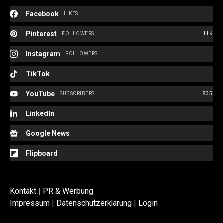
Facebook
LIKES
Pinterest
FOLLOWERS
11K
Instagram
FOLLOWERS
TikTok
YouTube
SUBSCRIBERS
835
LinkedIn
Google News
Flipboard
Kontakt
|
PR & Werbung
Impressum
|
Datenschutzerklärung
|
Login