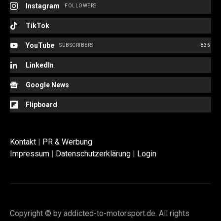
Instagram
FOLLOWERS
TikTok
YouTube
SUBSCRIBERS
835
LinkedIn
Google News
Flipboard
Kontakt
|
PR & Werbung
Impressum
|
Datenschutzerklärung
|
Login
Copyright © by addicted-to-motorsport.de. All rights