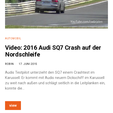
AUTOMOBIL
Video: 2016 Audi SQ7 Crash auf der
Nordschleife
ROBIN
17. JUNI 2015
Audis Testpilot unterzieht den SQ7 einem Crashtest im
Karussell. Er kommt mit Audis neuem Dickschiff im Karussell
zu weit nach außen und schlägt seitlich in die Leitplanken ein,
konnte die…
view