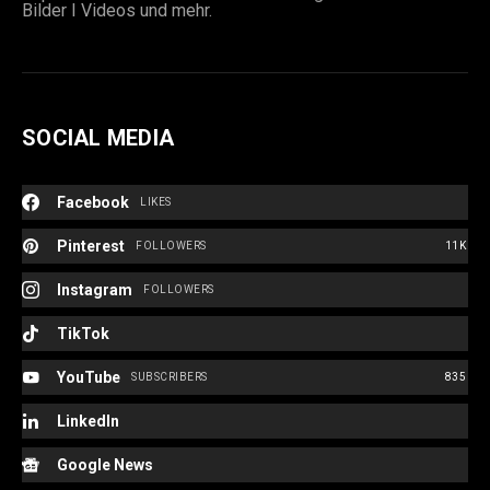
Bilder I Videos und mehr.
SOCIAL MEDIA
Facebook
LIKES
Pinterest
FOLLOWERS
11K
Instagram
FOLLOWERS
TikTok
YouTube
SUBSCRIBERS
835
LinkedIn
Google News