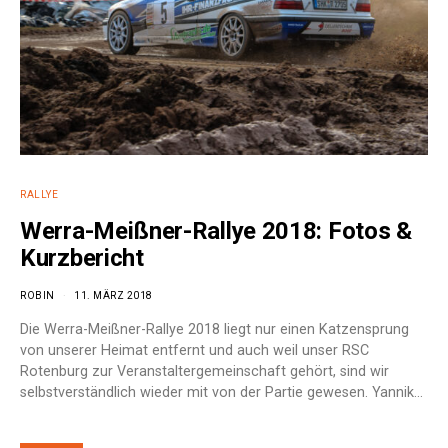
RALLYE
Werra-Meißner-Rallye 2018: Fotos &
Kurzbericht
ROBIN
11. MÄRZ 2018
Die Werra-Meißner-Rallye 2018 liegt nur einen Katzensprung
von unserer Heimat entfernt und auch weil unser RSC
Rotenburg zur Veranstaltergemeinschaft gehört, sind wir
selbstverständlich wieder mit von der Partie gewesen. Yannik…