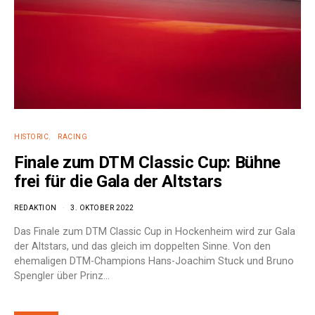
HISTORIC
RACING
Finale zum DTM Classic Cup: Bühne
frei für die Gala der Altstars
REDAKTION
3. OKTOBER 2022
Das Finale zum DTM Classic Cup in Hockenheim wird zur Gala
der Altstars, und das gleich im doppelten Sinne. Von den
ehemaligen DTM-Champions Hans-Joachim Stuck und Bruno
Spengler über Prinz…