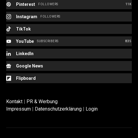
Pinterest
FOLLOWERS
11K
Instagram
FOLLOWERS
TikTok
YouTube
SUBSCRIBERS
835
LinkedIn
Google News
Flipboard
Kontakt
|
PR & Werbung
Impressum
|
Datenschutzerklärung
|
Login